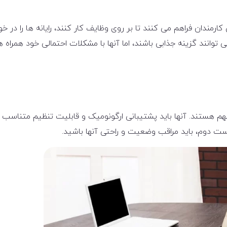
مندان فراهم می کنند تا بر روی وظایف کار کنند، رایانه ها را در خو
 توانند گزینه جذابی باشند، اما آنها با مشکلات احتمالی خود همراه
مهم هستند. آنها باید پشتیبانی ارگونومیک و قابلیت تنظیم متناسب با
ست دوم، باید مراقب وضعیت و راحتی آنها باشید.