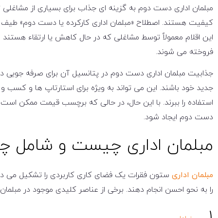
مبلمان اداری دست دوم به گزینه ای جذاب برای بسیاری از مشاغلی 
کیفیت هستند. اصطلاح «مبلمان اداری کارکرده یا دست دوم» طیف وسیع
این اقلام معمولاً توسط مشاغلی که در حال کاهش یا ارتقاء هستند
فروخته می شوند.
جذابیت مبلمان اداری دست دوم در پتانسیل آن برای صرفه جویی در هز
جدید خود باشند. این می تواند به ویژه برای استارتاپ ها و کسب
استفاده را ببرند. با این حال، در حالی که برچسب قیمت ممکن اس
دست دوم ایجاد شود.
مبلمان اداری چیست و شامل چ
مبلمان اداری
ستون فقرات یک فضای کاری کاربردی را تشکیل می ده
را به نحو احسن انجام دهند. برخی از عناصر کلیدی موجود در مبلمان اد
۱.