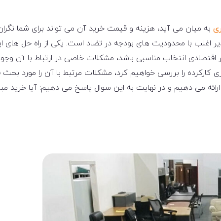
ری
به میان می آید، هزینه و قیمت خرید آن می تواند برای شما نگران
ذیر اغلب با محدودیت های بودجه در تضاد است. یکی از راه حل های 
ر اقتصادی انتخاب مناسبی باشد، مشکلات خاصی در ارتباط با آن وجود
اری کارکرده را بررسی خواهیم کرد، مشکلات مرتبط با آن را مورد بحث ق
ارائه می دهیم و در نهایت به این سوال پاسخ می دهیم: آیا خرید مبل