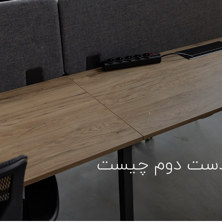
 دست دوم چیست