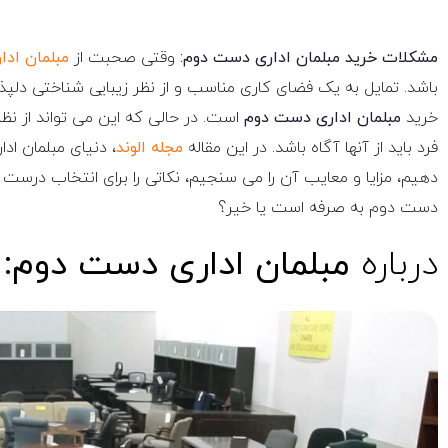
مشکلات خرید مبلمان اداری دست دوم:
وقتی صحبت از
مبلمان ادا
باشد. تمایل به یک فضای کاری مناسب و از نظر زیبایی شناختی دلپ
خرید
مبلمان اداری دست دوم
است. در حالی که این می تواند از نظ
فرد باید از آنها آگاه باشد. در این مقاله
مجله الوند
، دنیای مبلمان اد
دهیم، مزایا و معایب آن را می سنجیم، نکاتی را برای انتخاب درست 
دست دوم به صرفه است یا خیر؟
درباره
مبلمان اداری دست دوم: