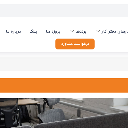
ارهای دفتر کار
برندها
پروژه ها
بلاگ
درباره ما
درخواست مشاوره