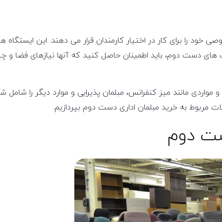
صی خود را برای کار در اختیار کارمندان قرار می دهند. این ایستگاه ه
های دست دوم، باید اطمینان حاصل کنید که آنها نیازهای فضا و چ
واردی مانند میز کنفرانس، مبلمان پذیرایی و موارد دیگر را شامل شود
ات مربوط به خرید مبلمان اداری دست دوم بپردازیم.
ست دوم