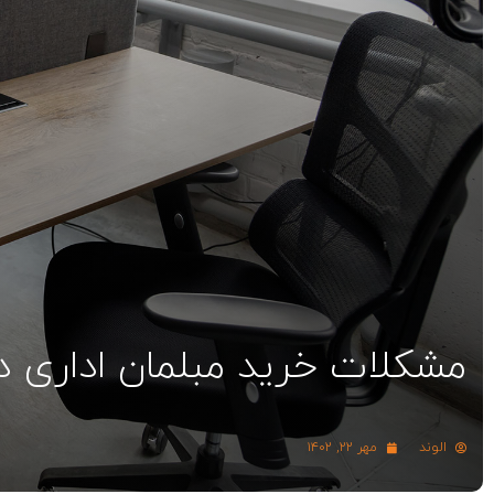
مشکلات خرید مبلمان اداری
الوند
مهر ۲۲, ۱۴۰۲