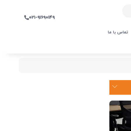
۰۲۱-۹۱۶۹۰۱۴۹
تماس با ما