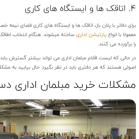
۴. اتاقک ها و ایستگاه های کاری
برای دفاتر با پلان باز، اتاقک ها و ایستگاه های کاری فضای نیمه خصو
معمولا با انواع
پارتیشن اداری
ساخته میشوند. هنگام انتخاب اطاقک 
را برآورده می کنند.
در حالی که لیست اقلام مبلمان اداری می تواند بیشتر گسترش یابد و م
اصولی هستند که هر دفتری باید در نظر بگیرد. حال بیایید به مشکل
مشکلات خرید مبلمان اداری د