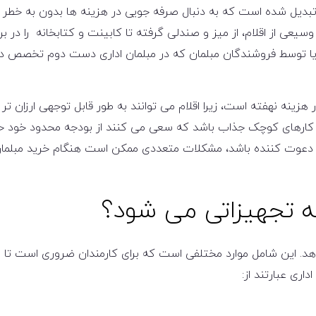
تبدیل شده است که به دنبال صرفه جویی در هزینه ها بدون به خطر 
ی از اقلام، از میز و صندلی گرفته تا کابینت و کتابخانه را در بر
 یا توسط فروشندگان مبلمان که در مبلمان اداری دست دوم تخصص دا
ینه نهفته است، زیرا اقلام می توانند به طور قابل توجهی ارزان تر ا
 و کارهای کوچک جذاب باشد که سعی می کنند از بودجه محدود خود ح
ت دعوت کننده باشد، مشکلات متعددی ممکن است هنگام خرید مبلمان
ه تجهیزاتی می شود؟
د. این شامل موارد مختلفی است که برای کارمندان ضروری است تا 
اری عبارتند از: