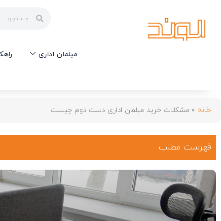
مبلمان اداری
راهک
خانه
»
مشکلات خرید مبلمان اداری دست دوم چیست
فهرست مطلب