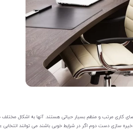
ضای کاری مرتب و منظم بسیار حیاتی هستند. آنها به اشکال مختلف م
ره سازی دست دوم اگر در شرایط خوبی باشند می توانند انتخابی عا