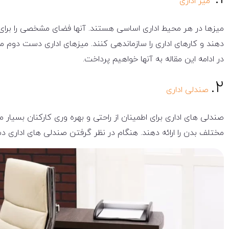
میز اداری
میزها در هر محیط اداری اساسی هستند. آنها فضای مشخصی را برای کار
دهند و کارهای اداری را سازماندهی کنند. میزهای اداری دست دوم می
در ادامه این مقاله به آنها خواهیم پرداخت.
۲.
صندلی اداری
صندلی های اداری برای اطمینان از راحتی و بهره وری کارکنان بسیار 
مختلف بدن را ارائه دهند. هنگام در نظر گرفتن صندلی های اداری د