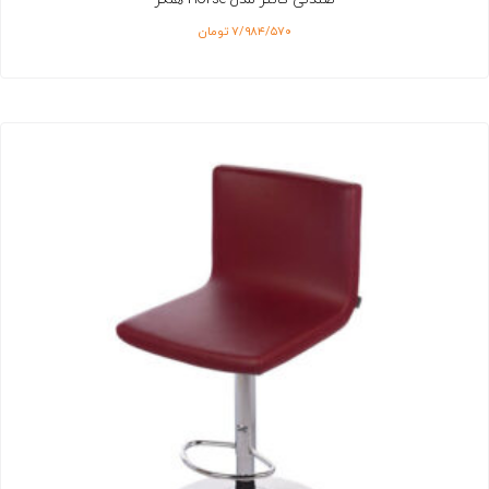
۷/۹۸۴/۵۷۰
تومان