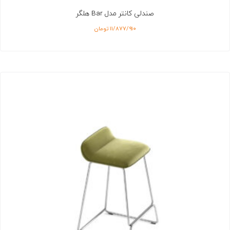
صندلی کانتر مدل Bar هلگر
۱۱/۸۷۷/۹۱۰
تومان