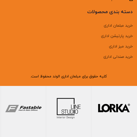
دسته بندی محصولات
خرید مبلمان اداری
خرید پارتیشن اداری
خرید میز اداری
خرید صندلی اداری
کلیه حقوق برای مبلمان اداری الوند محفوظ است.