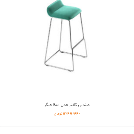
صندلی کانتر مدل Bar هلگر
۱۲/۴۹۶/۴۴۰
تومان