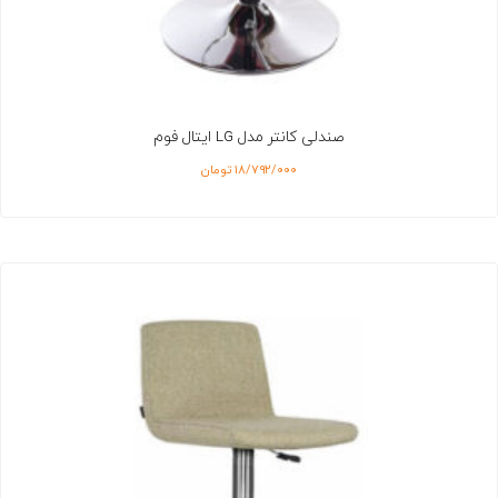
صندلی کانتر مدل LG ایتال فوم
۱۸/۷۹۲/۰۰۰
تومان