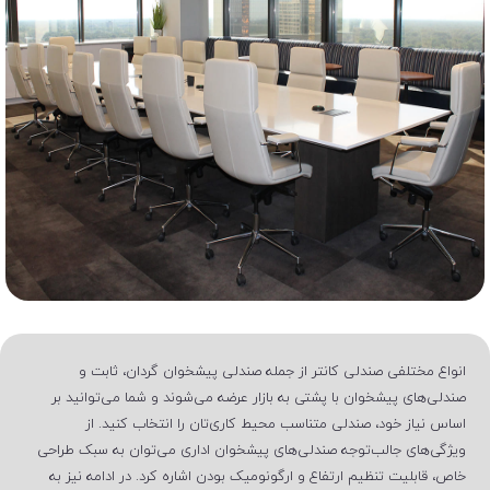
انواع مختلفی صندلی کانتر از جمله صندلی پیشخوان گردان، ثابت و
صندلی‌های پیشخوان با پشتی به بازار عرضه می‌شوند و شما می‌توانید بر
اساس نیاز خود، صندلی متناسب محیط کاری‌تان را انتخاب کنید. از
ویژگی‌های جالب‌توجه صندلی‌های پیشخوان اداری می‌توان به سبک طراحی
خاص، قابلیت تنظیم ارتفاع و ارگونومیک بودن اشاره کرد. در ادامه نیز به