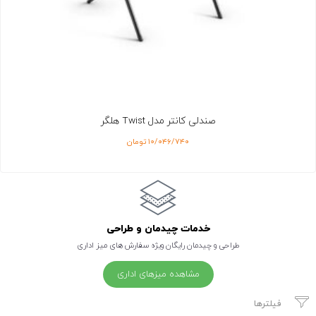
صندلی کانتر مدل Twist هلگر
۱۰/۰۴۶/۷۴۰
تومان
خدمات چیدمان و طراحی
طراحی و چیدمان رایگان ویژه سفارش های میز اداری
مشاهده میزهای اداری
فیلترها