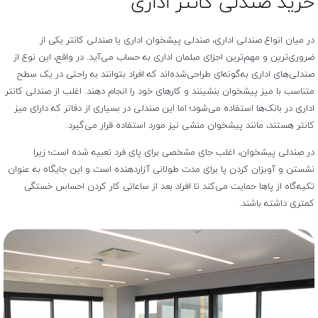
خرید صندلی کانتر اداری
در میان انواع صندلی اداری، صندلی پیشخوان اداری یا صندلی کانتر یکی از
ضروری‌ترین و مهم‌ترین اجزای مبلمان اداری به‌ حساب می‌آید. در واقع، این نوع از
صندلی‌های اداری به‌گونه‌ای طراحی‌شده‌اند که افراد بتوانند به ‌راحتی در یک سطح
متناسب با میز پیشخوان بنشینند و کارهای خود را انجام دهند. اغلب از صندلی کانتر
اداری در بانک‌ها استفاده می‌شود؛ اما این صندلی در بسیاری از دفاتر که دارای میز
کانتر هستند، مانند پیشخوان منشی نیز مورد استفاده قرار می‌گیرد.
در صندلی پیشخوان، اغلب جای مشخصی برای پای فرد تعبیه ‌شده است؛ زیرا
نشستن و آویزان کردن پا برای مدت طولانی آزاردهنده است و این جایگاه به ‌عنوان
تکیه‌گاه‌ از پاها حمایت می‌کند تا افراد بعد از ساعاتی کار کردن احساس خستگی
کمتری داشته باشند.