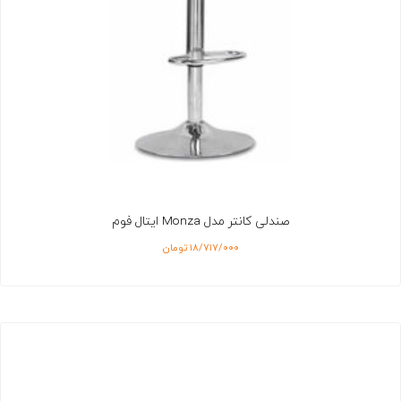
صندلی کانتر مدل Monza ایتال فوم
۱۸/۷۱۷/۰۰۰
تومان