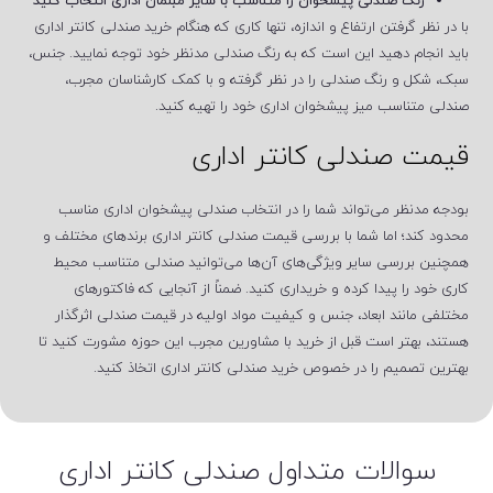
رنگ صندلی پیشخوان را متناسب با سایر مبلمان اداری انتخاب کنید
با در نظر گرفتن ارتفاع و اندازه، تنها کاری که هنگام خرید صندلی کانتر اداری
باید انجام دهید این است که به رنگ صندلی مدنظر خود توجه نمایید. جنس،
سبک، شکل و رنگ صندلی را در نظر گرفته و با کمک کارشناسان مجرب،
صندلی متناسب میز پیشخوان اداری خود را تهیه کنید.
قیمت صندلی کانتر اداری
بودجه مدنظر می‌تواند شما را در انتخاب صندلی پیشخوان اداری مناسب
محدود کند؛ اما شما با بررسی قیمت صندلی کانتر اداری برندهای مختلف و
همچنین بررسی سایر ویژگی‌های آن‌ها می‌توانید صندلی متناسب محیط
کاری خود را پیدا کرده و خریداری کنید. ضمناً از آنجایی ‌که فاکتورهای
مختلفی مانند ابعاد، جنس و کیفیت مواد اولیه در قیمت صندلی اثرگذار
هستند، بهتر است قبل از خرید با مشاورین مجرب این حوزه مشورت کنید تا
بهترین تصمیم را در خصوص خرید صندلی کانتر اداری اتخاذ کنید.
سوالات متداول صندلی کانتر اداری