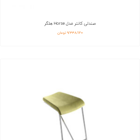
صندلی کانتر مدل Horse هلگر
۹/۴۴۸/۱۲۰
تومان