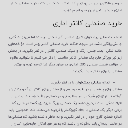
بررسی فاکتورهایی می‌پردازیم که به شما کمک می‌کنند، خرید صندلی کانتر
اداری خود را به بهترین نحو انجام دهید.
خرید صندلی کانتر اداری
انتخاب صندلی پیشخوان اداری مناسب کار سختی نیست؛ اما می‌تواند کمی
چالش‌برانگیز باشد. در نتیجه هنگام خرید صندلی کانتر بهتر است مؤلفه‌هایی
مانند شکل، ابعاد، جنس، رنگ و سبک صندلی کانتر را در نظر بگیرید. در بخش
زیر نیز ویژگی‌های یک صندلی کانتر مناسب را ذکر می‌کنیم تا بتوانید علاوه
بر مؤلفه قیمت صندلی کانتر اداری، به موارد دیگر نیز توجه کرده و بهترین
صندلی را برای دفاتر خود برگزینید.
اندازه صندلی پیشخوان را در نظر بگیرید
صندلی‌های پیشخوان در طیف وسیعی، از صندلی‌های کانتر بزرگ و پشتی‌دار
گرفته تا طرح‌های شیک و مینیمالیستی، در دسترس افراد هستند. بعضی از
افراد ممکن است ترجیح دهند یک صندلی بزرگ خریداری کنند؛ در حالی‌ که
برخی دیگر یک صندلی با ابعاد کوچک‌تر را ترجیح می‌دهند. شما همچنین باید
اندازه فضای کاری خود را در نظر بگیرید و به خاطر داشته باشید که صندلی‌ها
در حالت ایده‌آل باید به‌گونه‌ای باشند که به هر فرد امکان جابه‌جایی آسان را