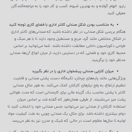
رترو الهام گرفته و به بهترین شیوه، کسب ‌و کار خود را به مراجعه‌کنندگان
معرفی کنید.
به متناسب بودن شکل صندلی کانتر اداری با فضای کاری توجه کنید
هنگام بررسی شکل صندلی، در نظر داشته باشید که صندلی‌های کانتر اداری
در اشکال مختلفی مانند گرد، مربع و مستطیل وجود دارند تا با هر سبک و
طراحی دکوراسیون داخلی مطابقت داشته باشند. شما می‌توانید بر اساس
محیط کاری خود و فضایی که در دسترس دارید، از میان انواع آن‌ها، صندلی
مدنظر خود را برگزینید.
میزان کارایی صندلی پیشخوان اداری را در نظر بگیرید
ویژگی‌هایی مانند پایه‌های چرخان، تکیه‌گاه دست، پشتی صندلی و قابلیت
تنظیم ارتفاع، به رفع نیازهای کارکنان کمک می‌کنند. به ‌طور مثال، صندلی
کانتر با پشتی مناسب، یک گزینه عالی برای کارمندانی است که مدت طولانی
پشت میز می‌نشینند. از طرفی، همان‌طور که گفته شد، بر اساس میزان
استفاده کارکنان از صندلی نیز می‌توانید جنس صندلی خود را انتخاب کنید تا
دوام بیشتری داشته باشد. برای مثال، یک صندلی چوبی به علت کیفیت مواد
اولیه تا سال‌ها مقاوم است، در حالی ‌که شیک و مدرن نیز به نظر می‌رسد.