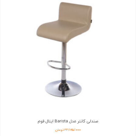
صندلی کانتر مدل Barista ایتال فوم
۲۲/۱۹۵/۰۰۰
تومان