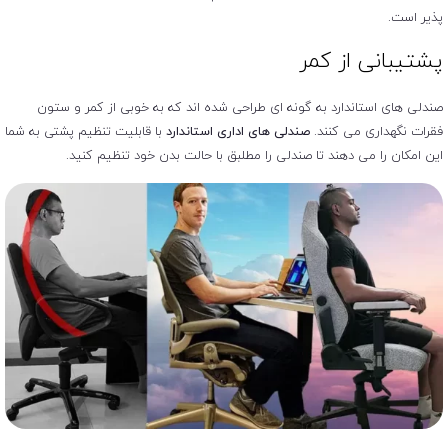
پذیر است.
پشتیبانی از کمر
صندلی های استاندارد به گونه ای طراحی شده اند که به خوبی از کمر و ستون
فقرات نگهداری می کنند.
صندلی های اداری استاندارد
با قابلیت تنظیم پشتی به شما
این امکان را می دهند تا صندلی را مطلبق با حالت بدن خود تنظیم کنید.