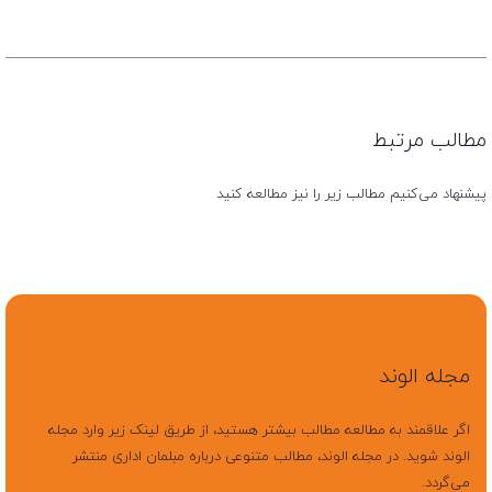
مطالب مرتبط
پیشنهاد می‌کنیم مطالب زیر را نیز مطالعه کنید
مجله الوند
اگر علاقمند به مطالعه مطالب بیشتر هستید، از طریق لینک زیر وارد مجله
الوند شوید. در مجله الوند، مطالب متنوعی درباره مبلمان اداری منتشر
می‌گردد.