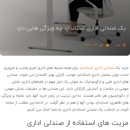
یک صندلی اداری استاندارد چه ویژگی هایی دارد
الوند
مهر ۲۳, ۱۴۰۳
خرید یک
صندلی اداری استاندارد
برای همه محیط های اداری امری واجب و ضروری
است؛ چون مبلمان اداری استاندارد موجب کارایی بهتر کامندان می شوند. صندلی
های اداری طبی و ارگونومیک به عنوان یک ابزار مهم در فضاهای اداری، نقش
مهمی در سلامت و آسایش کارکنان دارند. این صندلی ها در حقیقت بخش مهمی
از دکوراسیون هر دفتر هستند. به این ترتیب در زمان خرید آنها، باید علاوه بر ویژگی
های ظاهری، استاندارد بودن آنها را هم در نظر گرفت. در ادامه این مطلب از مجله
الوند، در انتخاب یک صندلی استاندارد اداری به شما کمک می کنیم.
مزیت های استفاده از صندلی اداری