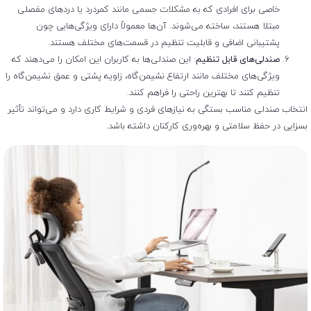
خاصی برای افرادی که به مشکلات جسمی مانند کمردرد یا دردهای مفصلی
مبتلا هستند، ساخته می‌شوند. آن‌ها معمولاً دارای ویژگی‌هایی چون
پشتیبانی اضافی و قابلیت تنظیم در قسمت‌های مختلف هستند.
صندلی‌های قابل تنظیم
: این صندلی‌ها به کاربران این امکان را می‌دهند که
ویژگی‌های مختلف مانند ارتفاع نشیمن‌گاه، زاویه پشتی و عمق نشیمن‌گاه را
تنظیم کنند تا بهترین راحتی را فراهم کنند.
انتخاب صندلی مناسب بستگی به نیازهای فردی و شرایط کاری دارد و می‌تواند تأثیر
بسزایی در حفظ سلامتی و بهره‌وری کارکنان داشته باشد.