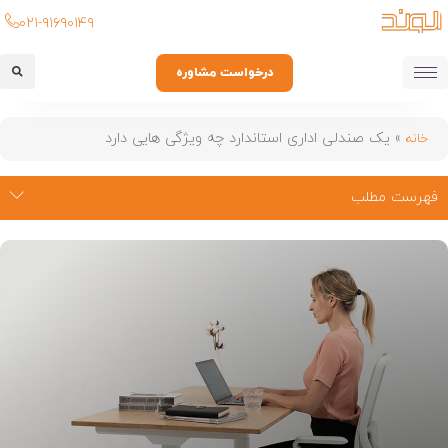
۰۲۱-۹۱۶۹۰۱۴۹
درخواست مشاوره
»
یک صندلی اداری استاندارد چه ویژگی هایی دارد
خانه
فهرست مطلب