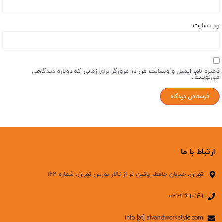
وب‌ سایت
ذخیره نام، ایمیل و وبسایت من در مرورگر برای زمانی که دوباره دیدگاهی
می‌نویسم.
ارتباط با ما
تهران، خیابان حافظ، پائین تر از تالار بورس تهران، شماره ۱۶۲
۰۲۱-۹۱۶۹۰۱۴۹
info [at] alvandworkstyle.com