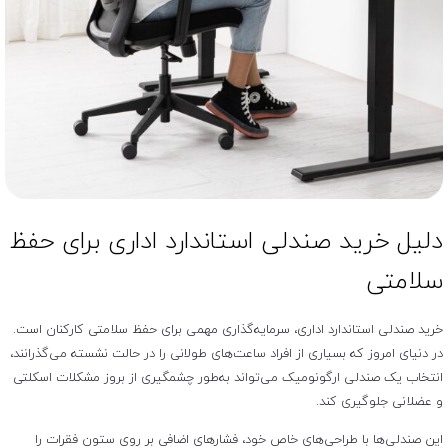
دلیل خرید صندلی استاندارد اداری برای حفظ
سلامتی
خرید صندلی استاندارد اداری، سرمایه‌گذاری مهمی برای حفظ سلامتی کارکنان است.
در دنیای امروز که بسیاری از افراد ساعت‌های طولانی را در حالت نشسته می‌گذرانند،
انتخاب یک صندلی ارگونومیک می‌تواند به‌طور چشمگیری از بروز مشکلات اسکلتی
و عضلانی جلوگیری کند.
این صندلی‌ها با طراحی‌های خاص خود، فشارهای اضافی بر روی ستون فقرات را