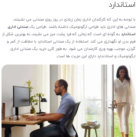
استاندارد
با توجه به این که کارکندان اداری زمان زیادی در روز روی صندلی می نشینند،
صندلی های اداری باید طراحی ارگونومیک داشته باشند. طراحی یک
صندلی اداری
استاندارد
به گونه ای است که زمانی که فرد پشت میز می نشیند، به بهترین شکل از
فرم بدن او نگهداری می کند. استفاده از یک صندلی استاندارد با حفاظت از کمر و
گردن، موجب بهره وری کارمندان می شود. به طور کلی خرید یک صندلی اداری
ارگونومیک و استادندارد دارای این مزیت ها است.