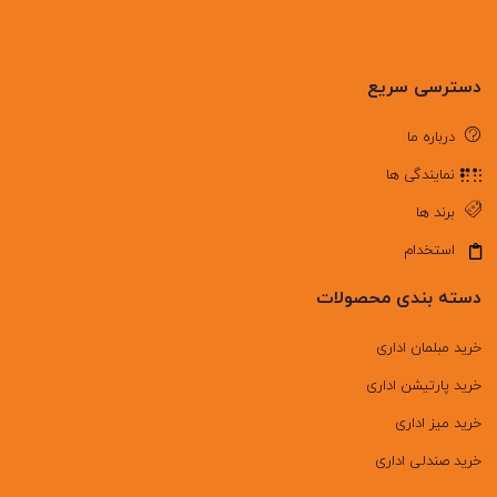
دسترسی سریع
درباره ما
نمایندگی ها
برند ها
استخدام
دسته بندی محصولات
خرید مبلمان اداری
خرید پارتیشن اداری
خرید میز اداری
خرید صندلی اداری