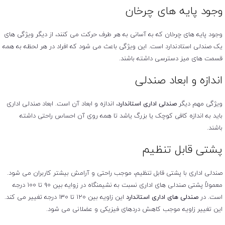
وجود پایه های چرخان
وجود پایه های چرخان که به آسانی به هر طرف حرکت می کنند، از دیگر ویژگی های
یک صندلی استادندارد است. این ویژگی باعث می شود که افراد در هر لحظه به همه
قسمت های میز دسترسی داشته باشند.
اندازه و ابعاد صندلی
ویژگی مهم دیگر
صندلی اداری استاندارد
، اندازه و ابعاد آن است. ابعاد صندلی اداری
باید به اندازه کافی کوچک یا بزرگ یاشد تا همه روی آن احساس راحتی داشته
باشند.
پشتی قابل تنظیم
صندلی اداری با پشتی قابل تنظیم، موجب راحتی و آرامش بیشتر کاربران می شود.
معمولاً پشتی صندلی های اداری نسبت به نشیمنگاه در زوایه بین ۹۰ تا ۱۰۰ درجه
است. در
صندلی های اداری استاندارد
این زاویه بین ۱۲۰ تا ۱۳۰ درجه تغییر می کند.
این تغییر زاویه موجب کاهش دردهای فیزیکی و عضلانی می شود.