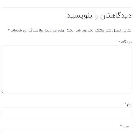
دیدگاهتان را بنویسید
نشانی ایمیل شما منتشر نخواهد شد.
بخش‌های موردنیاز علامت‌گذاری شده‌اند
*
دیدگاه
*
نام
*
ایمیل
*