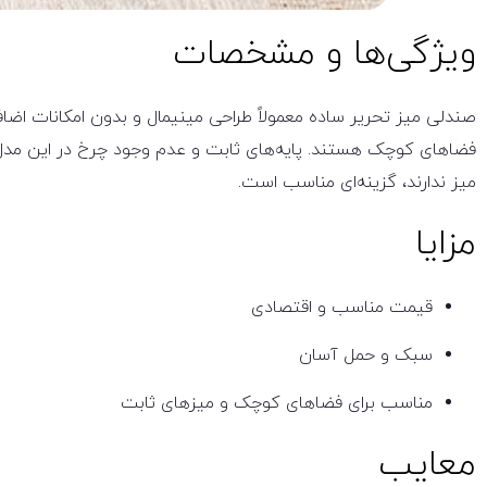
ویژگی‌ها و مشخصات
صندلی میز تحریر ساده معمولاً طراحی مینیمال و بدون امکانات اضاف
فضاهای کوچک هستند. پایه‌های ثابت و عدم وجود چرخ در این مدل ب
میز ندارند، گزینه‌ای مناسب است.
مزایا
قیمت مناسب و اقتصادی
سبک و حمل آسان
مناسب برای فضاهای کوچک و میزهای ثابت
معایب