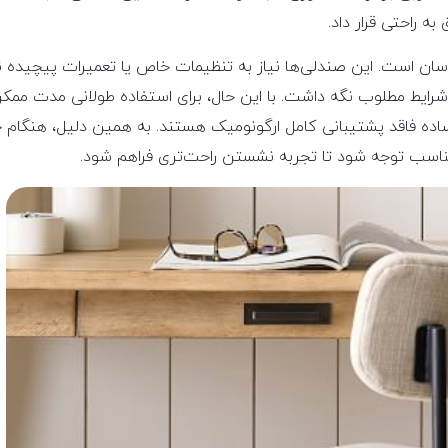
ه راحتی قرار داد.
سان است. این صندلی‌ها نیاز به تنظیمات خاص یا تعمیرات پیچیده ند
ر شرایط مطلوب نگه داشت. با این حال، برای استفاده طولانی مدت مم
 ساده فاقد پشتیبانی کامل ارگونومیک هستند. به همین دلیل، هنگام 
ناسب توجه شود تا تجربه نشستن راحت‌تری فراهم شود.