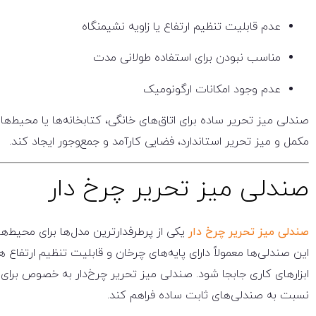
عدم قابلیت تنظیم ارتفاع یا زاویه نشیمنگاه
مناسب نبودن برای استفاده طولانی مدت
عدم وجود امکانات ارگونومیک
صندلی میز تحریر ساده برای اتاق‌های خانگی، کتابخانه‌ها یا محیط‌ه
مکمل و میز تحریر استاندارد، فضایی کارآمد و جمع‌وجور ایجاد کند.
صندلی میز تحریر چرخ‌ دار
صندلی میز تحریر چرخ‌ دار
یکی از پرطرفدارترین مدل‌ها برای محیط‌ه
این صندلی‌ها معمولاً دارای پایه‌های چرخان و قابلیت تنظیم ارتفاع 
ابزارهای کاری جابجا شود. صندلی میز تحریر چرخ‌دار به خصوص برای
نسبت به صندلی‌های ثابت ساده فراهم کند.