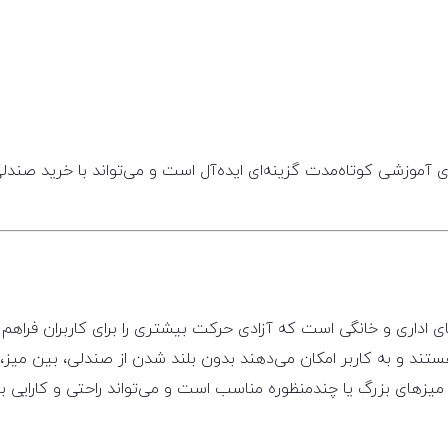
ای آموزشی کوتاه‌مدت گزینه‌ای ایده‌آل است و می‌تواند با خرید صندلی
ای اداری و خانگی است که آزادی حرکت بیشتری را برای کاربران فراهم 
هستند و به کاربر امکان می‌دهند بدون بلند شدن از صندلی، بین میز، ف
 میزهای بزرگ یا چندمنظوره مناسب است و می‌تواند راحتی و کارایی 