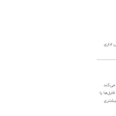
 اداری
می‌کند.
ایل‌ها یا
بیشتری