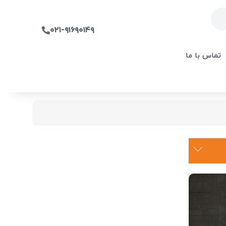
۰۲۱-۹۱۶۹۰۱۴۹
تماس با ما