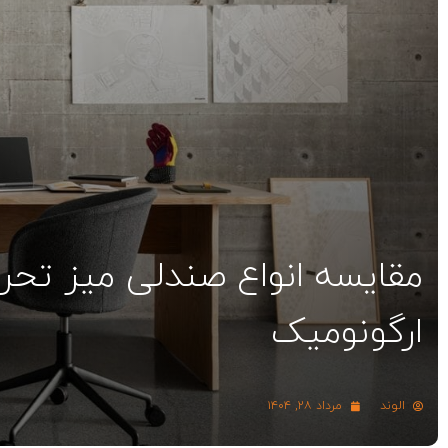
مقایسه انواع صندلی میز تحریر
ارگونومیک
الوند
مرداد ۲۸, ۱۴۰۴