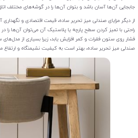
جابجایی آن‌ها آسان باشد و بتوان آن‌ها را در گوشه‌های مختلف اتاق ب
از دیگر مزایای صندلی میز تحریر ساده، قیمت اقتصادی و نگهداری آ
راحتی با تمیز کردن سطح پارچه یا پلاستیک آن می‌توان آن‌ها را د
فشار روی ستون فقرات و کمر افزایش یابد، زیرا بسیاری از مدل‌های
صندلی میز تحریر ساده، بهتر است به کیفیت نشیمنگاه و ارتفاع م