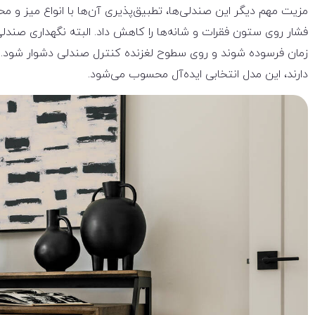
مزیت مهم دیگر این صندلی‌ها، تطبیق‌پذیری آن‌ها با انواع میز و م
فشار روی ستون فقرات و شانه‌ها را کاهش داد. البته نگهداری صندل
زمان فرسوده شوند و روی سطوح لغزنده کنترل صندلی دشوار شود. با ا
دارند، این مدل انتخابی ایده‌آل محسوب می‌شود.