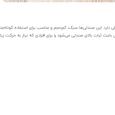
ی دارد. این صندلی‌ها سبک، کم‌حجم و مناسب برای استفاده کوتاه‌مد
اعث ثبات بالای صندلی می‌شود و برای افرادی که نیاز به حرکت زی