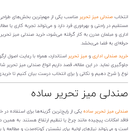
انتخاب
صندلی میز تحریر
مناسب یکی از مهم‌ترین بخش‌های طراحی د
مستقیم در راحتی و بهره‌وری فرد دارد و می‌تواند تجربه کاری یا مطال
اداری و مبلمان مدرن به کار گرفته می‌شود، خرید صندلی میز تحریر م
حرفه‌ای به فضا می‌بخشد.
خرید صندلی اداری
و
میز تحریر
استاندارد، همراه با رعایت اصول ار
جلوگیری نماید. در این مقاله، قصد داریم انواع صندلی میز تحریر شام
نوع را شرح دهیم و نکاتی را برای انتخاب درست بیان کنیم تا خریدی
صندلی میز تحریر ساده
صندلی میز تحریر ساده
یکی از رایج‌ترین گزینه‌ها برای استفاده در 
فاقد امکانات پیچیده مانند چرخ یا تنظیم ارتفاع هستند. به همین
است و می‌تواند نیازهای اولیه برای نشستن کوتاه‌مدت و مطالعه را