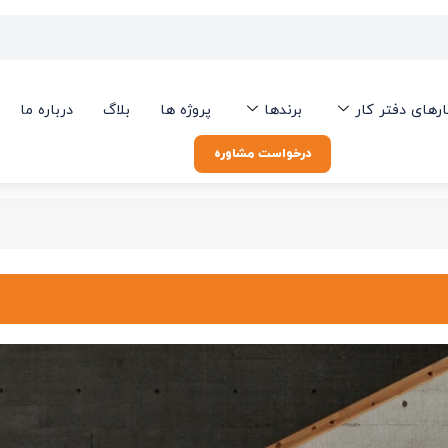
ارهای دفتر کار
برندها
پروژه ها
بلاگ
درباره ما
درخواست مشاوره