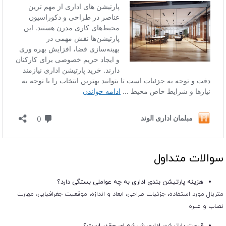
سوالات متداول
هزینه پارتیشن بندی اداری به چه عواملی بستگی دارد؟
متریال مورد استفاده، جزئیات طراحی، ابعاد و اندازه، موقعیت جغرافیایی، مهارت
نصاب و غیره
قیمت پارتیشن اداری شیشه ای چقدر است؟