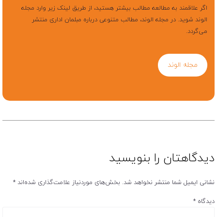
اگر علاقمند به مطالعه مطالب بیشتر هستید، از طریق لینک زیر وارد مجله
الوند شوید. در مجله الوند، مطالب متنوعی درباره مبلمان اداری منتشر
می‌گردد.
مجله الوند
دیدگاهتان را بنویسید
نشانی ایمیل شما منتشر نخواهد شد.
بخش‌های موردنیاز علامت‌گذاری شده‌اند
*
دیدگاه
*