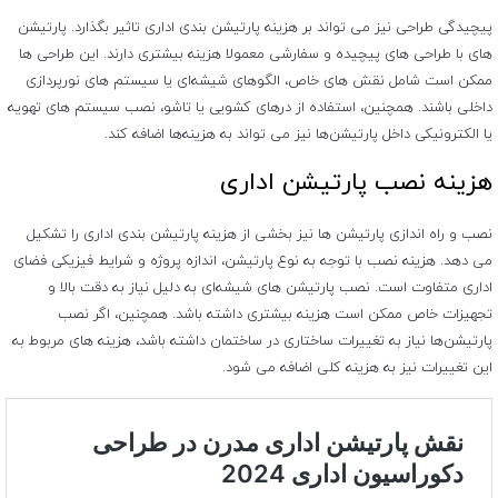
پیچیدگی طراحی نیز می ‌تواند بر هزینه پارتیشن بندی اداری تاثیر بگذارد. پارتیشن
‌های با طراحی‌ های پیچیده و سفارشی معمولا هزینه بیشتری دارند. این طراحی‌ ها
ممکن است شامل نقش ‌های خاص، الگوهای شیشه‌ای یا سیستم‌ های نورپردازی
داخلی باشند. همچنین، استفاده از درهای کشویی یا تاشو، نصب سیستم ‌های تهویه
یا الکترونیکی داخل پارتیشن‌ها نیز می ‌تواند به هزینه‌ها اضافه کند.
هزینه نصب پارتیشن اداری
نصب و راه ‌اندازی پارتیشن‌ ها نیز بخشی از هزینه پارتیشن بندی اداری را تشکیل
می‌ دهد. هزینه نصب با توجه به نوع پارتیشن، اندازه پروژه و شرایط فیزیکی فضای
اداری متفاوت است. نصب پارتیشن ‌های شیشه‌ای به دلیل نیاز به دقت بالا و
تجهیزات خاص ممکن است هزینه بیشتری داشته باشد. همچنین، اگر نصب
پارتیشن‌ها نیاز به تغییرات ساختاری در ساختمان داشته باشد، هزینه‌ های مربوط به
این تغییرات نیز به هزینه کلی اضافه می شود.