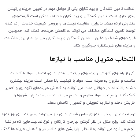
انتخاب تامین کنندگان و پیمانکاران یکی از عوامل مهم در تعیین هزینه پارتیشن
بندی اداری است. تامین کنندگان و پیمانکاران مختلف ممکن است قیمت‌های
متفاوتی ارائه دهند. بنابراین، مقایسه قیمت‌ها و بررسی کیفیت خدمات ارائه شده
توسط تامین کنندگان مختلف می‌ تواند به کاهش هزینه‌ها کمک کند. همچنین،
قراردادهای شفاف و دقیق با تامین کنندگان و پیمانکاران می ‌تواند از بروز مشکلات
و هزینه‌ های غیرمنتظره جلوگیری کنند.
انتخاب متریال مناسب با نیازها
یکی از راه‌ های کاهش هزینه ‌های پارتیشن بندی اداری، انتخاب مواد با کیفیت
مناسب و مقرون به صرفه است. مواد با کیفیت بالا ممکن است هزینه بیشتری
داشته باشند اما در طولانی مدت می ‌توانند به کاهش هزینه‌های نگهداری و تعمیر
کمک کنند. همچنین، مواد مقاوم و بادوام می ‌توانند عمر مفید پارتیشن‌ها را
افزایش دهند و نیاز به تعویض و تعمیر را کاهش دهند.
توجه به نیازها و خواسته‌های خاص فضای اداری نیز می‌تواند به بهینه‌سازی هزینه‌ها
کمک کند. برای مثال، در نظر گرفتن نیازهای کارکنان و نوع فعالیت‌هایی که در فضا
انجام می‌شود می ‌تواند به انتخاب پارتیشن ‌های مناسب‌تر و کاهش هزینه ‌ها کمک
کند.