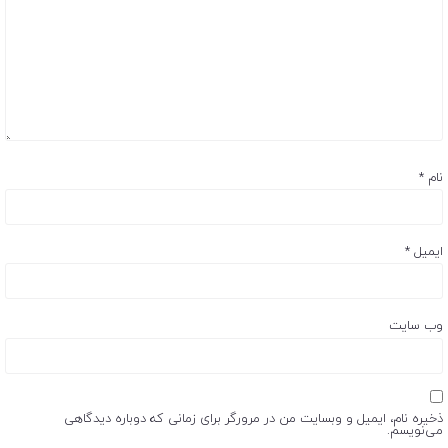
نام
*
ایمیل
*
وب‌ سایت
ذخیره نام، ایمیل و وبسایت من در مرورگر برای زمانی که دوباره دیدگاهی
می‌نویسم.