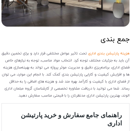
جمع بندی
هزینه پارتیشن بندی اداری
تحت تاثیر عوامل مختلفی قرار دارد و برای تخمین دقیق
آن باید به جزئیات مختلف توجه کرد. انتخاب مواد مناسب، توجه به نیازهای خاص
فضای اداری، برنامه‌ریزی دقیق و مدیریت موثر پروژه می ‌تواند به بهینه‌سازی هزینه
‌ها و افزایش کیفیت و کارایی پارتیشن بندی کمک کند. با انجام این موارد، می ‌توان
از فضای اداری با کیفیت و کارآمد بهره ‌مند شد و هزینه ‌های اضافی را به حداقل
رساند. شما می توانید با دریافت مشاوره تخصصی از کارشناسان گروه مبلمان اداری
الوند، بهترین پارتیشن اداری مدنظرتان را با قیمتی مناسب سفارش دهید.