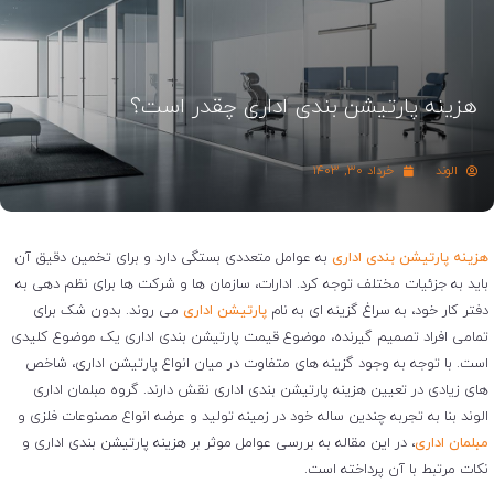
هزینه پارتیشن بندی اداری چقدر است؟
الوند
خرداد ۳۰, ۱۴۰۳
هزینه پارتیشن بندی اداری
به عوامل متعددی بستگی دارد و برای تخمین دقیق آن
باید به جزئیات مختلف توجه کرد. ادارات، سازمان ها و شرکت ها برای نظم دهی به
دفتر کار خود، به سراغ گزینه ای به نام
پارتیشن اداری
می روند. بدون شک برای
تمامی افراد تصمیم گیرنده، موضوع قیمت پارتیشن بندی اداری یک موضوع کلیدی
است. با توجه به وجود گزینه های متفاوت در میان انواع پارتیشن اداری، شاخص
های زیادی در تعیین هزینه پارتیشن بندی اداری نقش دارند. گروه مبلمان اداری
الوند بنا به تجربه چندین ساله خود در زمینه تولید و عرضه انواع مصنوعات فلزی و
مبلمان اداری
، در این مقاله به بررسی عوامل موثر بر هزینه پارتیشن بندی اداری و
نکات مرتبط با آن پرداخته است.