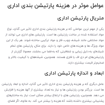
عوامل موثر در هزینه پارتیشن بندی اداری
متریال پارتیشن اداری
یکی از مهم ‌ترین عواملی که بر هزینه پارتیشن بندی اداری تاثیر می‌ گذارد، نوع
مواد استفاده شده در ساخت پارتیشن‌ ها است. پارتیشن ‌های اداری می ‌توانند از
مواد مختلفی مانند شیشه، چوب، فلز و مواد ترکیبی ساخته شوند. هر یک از این
مواد ویژگ ‌ها و هزینه‌ های خاص خود را دارند. برای مثال، پارتیشن ‌های تمام
شیشه‌ای به دلیل زیبایی و شفافیتی که به فضا می‌ بخشند، معمولا گران‌تر از
پارتیشن‌های ام دی اف یا فلزی هستند. همچنین، شیشه‌های با کیفیت بالاتر و
ضخیم‌تر قیمت بیشتری دارند.
ابعاد و اندازه پارتیشن اداری
عامل دیگری که بر هزینه پارتیشن بندی اداری تاثیر می ‌گذارد، اندازه و ابعاد پارتیشن
‌ها است. بزرگتر بودن پارتیشن ‌ها و نیاز به تعداد بیشتری از آنها، هزینه را افزایش
می ‌دهد. همچنین، پارتیشن ‌های با ارتفاع بیشتر ممکن است نیاز به ساختارهای
پشتیبانی بیشتری داشته باشند که هزینه را بیشتر می ‌کند. به علاوه، اگر فضای