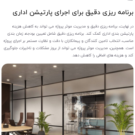
برنامه ریزی دقیق برای اجرای پارتیشن اداری
در نهایت، برنامه ‌ریزی دقیق و مدیریت موثر پروژه می ‌تواند به کاهش هزینه‌
پارتیشن بندی اداری کمک کند. برنامه ‌ریزی دقیق شامل تعیین بودجه، زمان ‌بندی
مناسب، انتخاب تامین کنندگان و پیمانکاران با دقت و نظارت مستمر بر اجرای پروژه
است. همچنین، مدیریت موثر پروژه می‌ تواند از بروز مشکلات و تاخیرات جلوگیری
کند و هزینه‌ های اضافی را کاهش دهد.