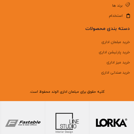
برند ها
استخدام
دسته بندی محصولات
خرید مبلمان اداری
خرید پارتیشن اداری
خرید میز اداری
خرید صندلی اداری
کلیه حقوق برای مبلمان اداری الوند محفوظ است.