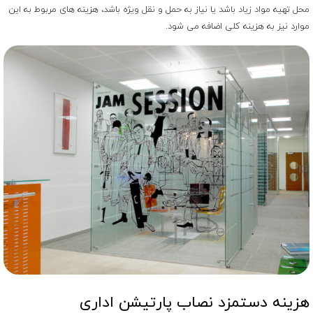
محل تهیه مواد زیاد باشد یا نیاز به حمل و نقل ویژه باشد، هزینه‌ های مربوط به این
موارد نیز به هزینه کلی اضافه می ‌شود.
هزینه دستمزد نصاب پارتیشن اداری