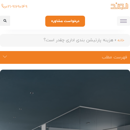
۰۲۱-۹۱۶۹۰۱۴۹
درخواست مشاوره
»
هزینه پارتیشن بندی اداری چقدر است؟
خانه
فهرست مطلب