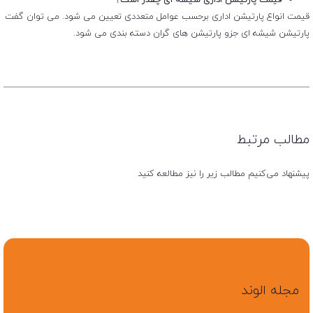
قیمت انواع پارتیشن اداری برحسب عوامل متعددی تعیین می شود. می توان گفت
پارتیشن شیشه ای جزو پارتیشن های گران دسته بندی می شود.
مطالب مرتبط
پیشنهاد می‌کنیم مطالب زیر را نیز مطالعه کنید
مجله الوند