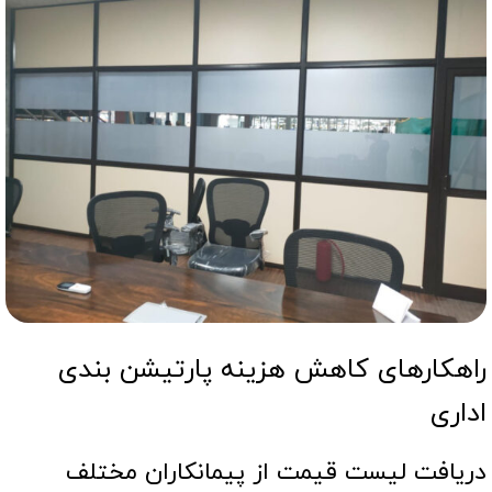
راهکارهای کاهش هزینه پارتیشن بندی
اداری
دریافت لیست قیمت از پیمانکاران مختلف