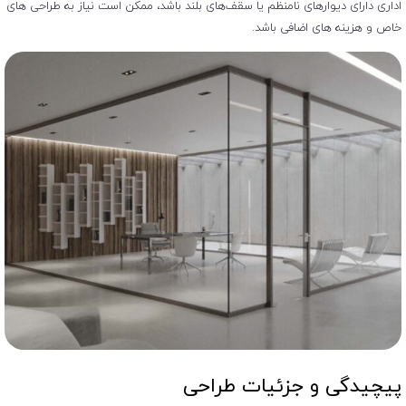
اداری دارای دیوارهای نامنظم یا سقف‌های بلند باشد، ممکن است نیاز به طراحی ‌های
خاص و هزینه‌ های اضافی باشد.
پیچیدگی و جزئیات طراحی