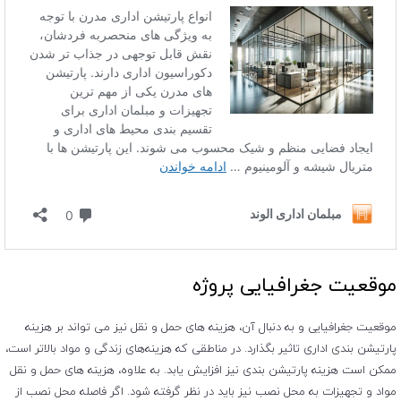
موقعیت جغرافیایی پروژه
موقعیت جغرافیایی و به دنبال آن، هزینه ‌های حمل و نقل نیز می ‌تواند بر هزینه
پارتیشن بندی اداری تاثیر بگذارد. در مناطقی که هزینه‌های زندگی و مواد بالاتر است،
ممکن است هزینه‌ پارتیشن بندی نیز افزایش یابد. به علاوه، هزینه ‌های حمل و نقل
مواد و تجهیزات به محل نصب نیز باید در نظر گرفته شود. اگر فاصله محل نصب از