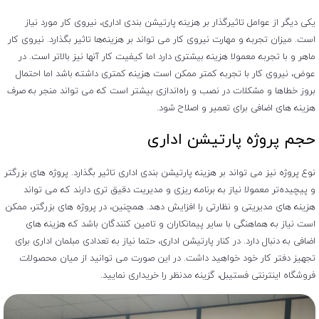
یکی دیگر از عوامل تاثیرگذار بر هزینه پارتیشن بندی اداری، نیروی کار مورد نیاز
است. میزان تجربه و مهارت نیروی کار می ‌تواند بر هزینه‌ها تاثیر بگذارد. نیروی کار
ماهر و با تجربه معمولا هزینه بیشتری دارد اما کیفیت کار آنها نیز بالاتر است. در
عوض، نیروی کار با تجربه کمتر ممکن است هزینه کمتری داشته باشد اما احتمال
بروز خطاها و مشکلات در نصب و راه‌اندازی بیشتر است که می ‌تواند منجر به صرف
هزینه‌ های اضافی برای تعمیر و اصلاح شود.
حجم پروژه پارتیشن اداری
نوع پروژه نیز می ‌تواند بر هزینه‌ پارتیشن بندی اداری تاثیر بگذارد. پروژه‌ های بزرگتر
و پیچیده‌تر معمولا نیاز به برنامه ‌ریزی و مدیریت دقیق‌ تری دارند که می ‌تواند
هزینه‌ های مدیریتی و نظارتی را افزایش دهد. همچنین، در پروژه‌ های بزرگتر، ممکن
است نیاز به هماهنگی با سایر پیمانکاران و تامین کنندگان باشد که هزینه ‌های
اضافی به دنبال دارد. در کنار پارتیشن اداری، حتما نیاز به تعدادی مبلمان اداری برای
تجهیز دفتر کار خود خواهید داشت. در این صورت می توانید از میان محصولات
فروشگاه اینترنتی فستیبل، گزینه مدنظر را خریداری نمایید.