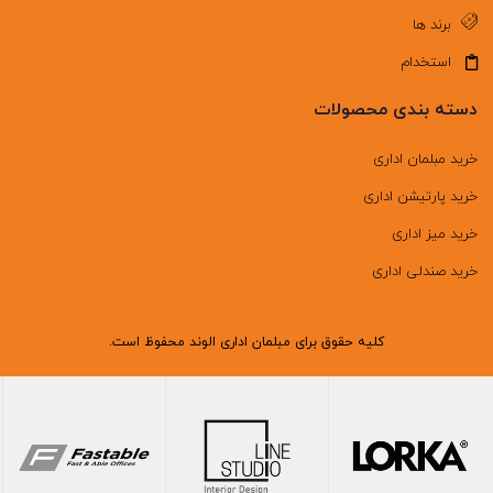
برند ها
استخدام
دسته بندی محصولات
خرید مبلمان اداری
خرید پارتیشن اداری
خرید میز اداری
خرید صندلی اداری
کلیه حقوق برای مبلمان اداری الوند محفوظ است.