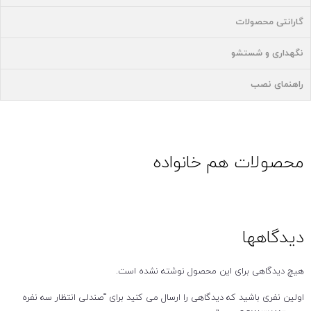
گارانتی محصولات
نگهداری و شستشو
راهنمای نصب
محصولات هم خانواده
دیدگاهها
هیچ دیدگاهی برای این محصول نوشته نشده است.
اولین نفری باشید که دیدگاهی را ارسال می کنید برای “صندلی انتظار سه نفره