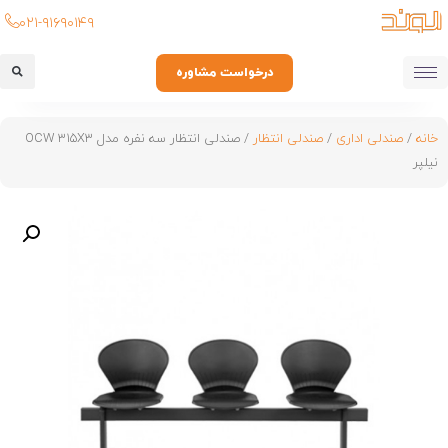
۰۲۱-۹۱۶۹۰۱۴۹
درخواست مشاوره
خانه
/
صندلی اداری
/
صندلی انتظار
/ صندلی انتظار سه نفره مدل OCW 315X3
نیلپر