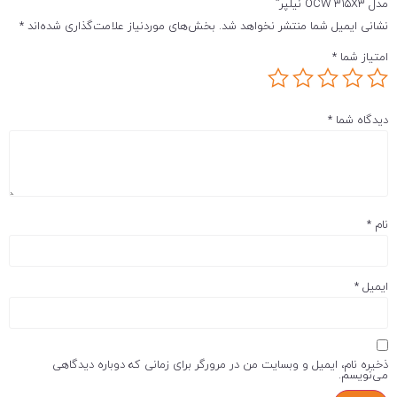
مدل OCW 315X3 نیلپر”
نشانی ایمیل شما منتشر نخواهد شد.
بخش‌های موردنیاز علامت‌گذاری شده‌اند
*
امتیاز شما
*
دیدگاه شما
*
نام
*
ایمیل
*
ذخیره نام، ایمیل و وبسایت من در مرورگر برای زمانی که دوباره دیدگاهی
می‌نویسم.