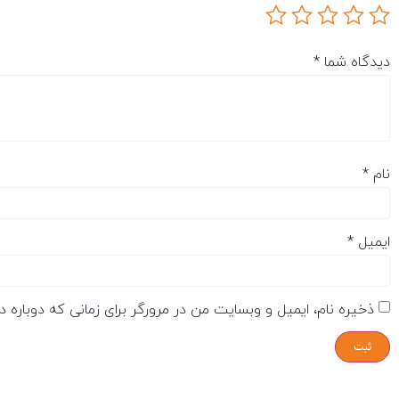
دیدگاه شما
*
نام
*
ایمیل
*
ذخیره نام، ایمیل و وبسایت من در مرورگر برای زمانی که دوباره 