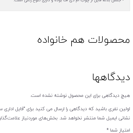
• جنس بدنه فایل از چوب ام دی اف بوده و دارای تنوع رنگی است.
محصولات هم خانواده
دیدگاهها
هیچ دیدگاهی برای این محصول نوشته نشده است.
اولین نفری باشید که دیدگاهی را ارسال می کنید برای “فایل اداری سه کشو 
نشانی ایمیل شما منتشر نخواهد شد.
بخش‌های موردنیاز علامت‌گذار
امتیاز شما
*