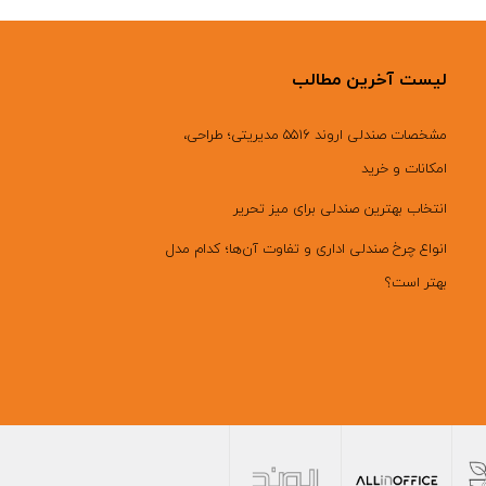
لیست آخرین مطالب
مشخصات صندلی اروند ۵۵۱۶ مدیریتی؛ طراحی،
امکانات و خرید
انتخاب بهترین صندلی برای میز تحریر
انواع چرخ صندلی اداری و تفاوت آن‌ها؛ کدام مدل
بهتر است؟