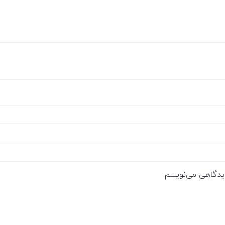
دیدگاهی می‌نویسم.