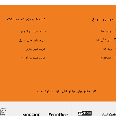
ترسی سریع
دسته بندی محصولات
درباره ما
خرید مبلمان اداری
نمایندگی ها
خرید پارتیشن اداری
برند ها
خرید میز اداری
استخدام
خرید صندلی اداری
کلیه حقوق برای مبلمان اداری الوند محفوظ است.