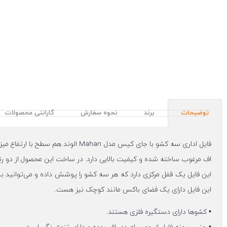
توضیحات
برند
نحوه سفارش
گارانتی محصولات
فایل اداری سه کشو با جای کیس مدل 
اف مرغوب ساخته شده و کیفیت بالایی دارد. در ساخت این محصول از دو رنگ 
این فایل یک قفل مرکزی دارد که هر سه کشو را پوشش داده و می‌توانید به
این فایل دارای یک فضای باکس مانند کوچک نیز هست.
• کشوها دارای دستگیره فلزی هستند.