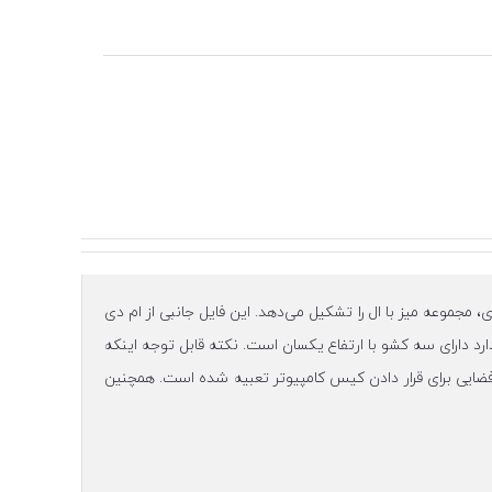
ار میزهای اداری، مجموعه میز با ال را تشکیل می‌دهد. این فایل جانبی از ام دی
رد دارای سه کشو با ارتفاع یکسان است. نکته قابل توجه اینکه
 فضایی برای قرار دادن کیس کامپیوتر تعبیه شده است. همچنین