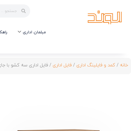
مبلمان اداری
راهک
خانه
/
کمد و فایلینگ اداری
/
فایل اداری
/ فایل اداری سه کشو با جای کیس 