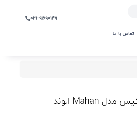
۰۲۱-۹۱۶۹۰۱۴۹
تماس با ما
Mahan الوند