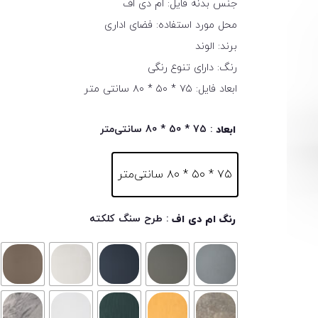
جنس بدنه فایل: ام دی اف
محل مورد استفاده: فضای اداری
برند: الوند
رنگ: دارای تنوع رنگی
ابعاد فایل: ۷۵ * ۵۰ * ۸۰ سانتی متر
: 75 * 50 * 80 سانتی‌متر
ابعاد
۷۵ * ۵۰ * ۸۰ سانتی‌متر
: طرح سنگ کلکته
رنگ ام دی اف