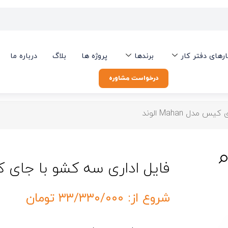
ارهای دفتر کار
برندها
پروژه ها
بلاگ
درباره ما
درخواست مشاوره
مدل Mahan الوند
فایل اداری سه کشو با جای کیس مدل 
شروع از:
۳۳/۳۳۰/۰۰۰
تومان