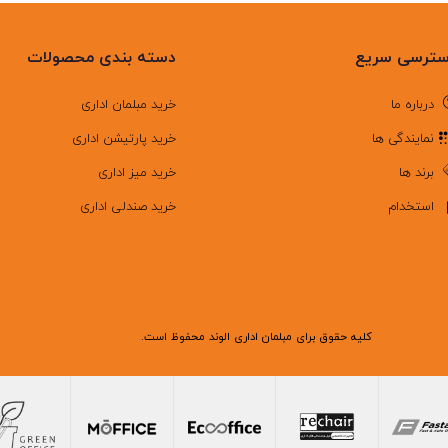
ترسی سریع
دسته بندی محصولات
درباره ما
خرید مبلمان اداری
نمایندگی ها
خرید پارتیشن اداری
برند ها
خرید میز اداری
استخدام
خرید صندلی اداری
کلیه حقوق برای مبلمان اداری الوند محفوظ است.