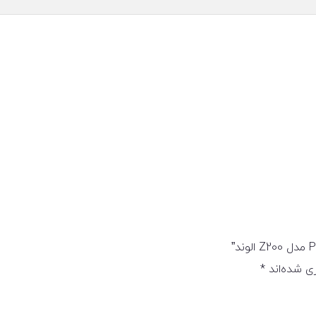
ی شده‌اند
*