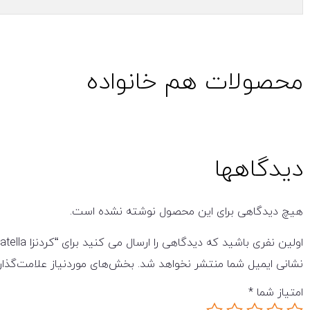
محصولات هم خانواده
دیدگاهها
هیچ دیدگاهی برای این محصول نوشته نشده است.
اولین نفری باشید که دیدگاهی را ارسال می کنید برای “کردنزا Patella مدل Z200 الوند”
نشانی ایمیل شما منتشر نخواهد شد.
بخش‌های موردنیاز علامت‌گذار
امتیاز شما
*