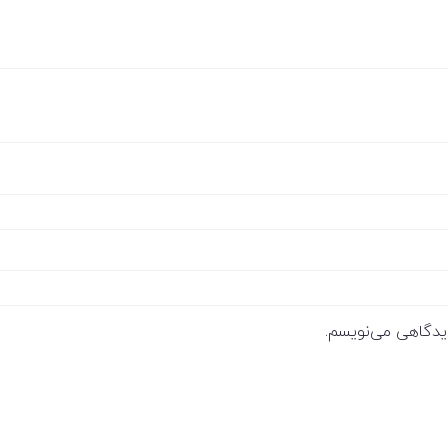
دیدگاهی می‌نویسم.