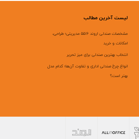
لیست آخرین مطالب
مشخصات صندلی اروند ۵۵۱۶ مدیریتی؛ طراحی،
امکانات و خرید
انتخاب بهترین صندلی برای میز تحریر
انواع چرخ صندلی اداری و تفاوت آن‌ها؛ کدام مدل
بهتر است؟