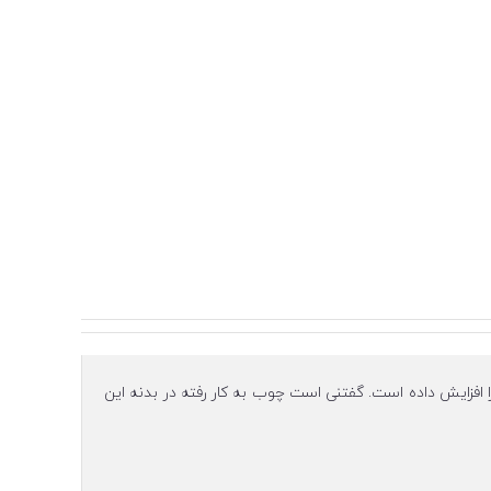
یی کار را افزایش داده است. گفتنی است چوب به کار رفته در بدنه این