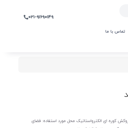
۰۲۱-۹۱۶۹۰۱۴۹
تماس با ما
کش کوره ای الکترواستاتیک محل مورد استفاده: فضای