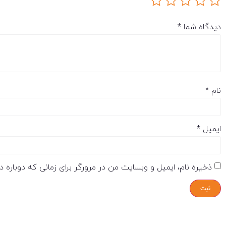
دیدگاه شما
*
نام
*
ایمیل
*
ذخیره نام، ایمیل و وبسایت من در مرورگر برای زمانی که دوباره 