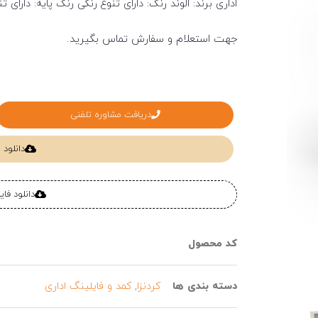
اداری برند: الوند رنگ: دارای تنوع رنگی رنگ پایه: دارای تنوع رنگی ابعاد: ۹۲ *
جهت استعلام و سفارش تماس بگیرید.
دریافت مشاوره تلفنی
دانلود
دانلود فا
کد محصول
دسته بندی ها
کردنزا
,
کمد و فایلینگ اداری