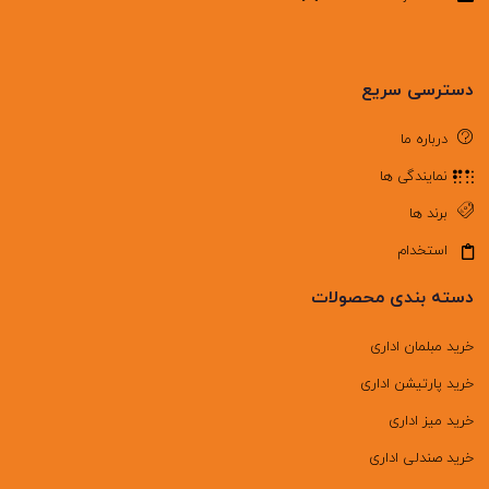
دسترسی سریع
درباره ما
نمایندگی ها
برند ها
استخدام
دسته بندی محصولات
خرید مبلمان اداری
خرید پارتیشن اداری
خرید میز اداری
خرید صندلی اداری