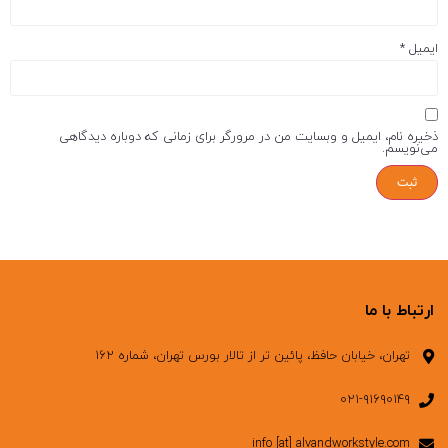
ایمیل
*
ذخیره نام، ایمیل و وبسایت من در مرورگر برای زمانی که دوباره دیدگاهی
می‌نویسم.
ارتباط با ما
تهران، خیابان حافظ، پائین تر از تالار بورس تهران، شماره ۱۶۲
۰۲۱-۹۱۶۹۰۱۴۹
info [at] alvandworkstyle.com