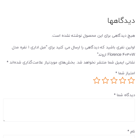
دیدگاهها
هیچ دیدگاهی برای این محصول نوشته نشده است.
اولین نفری باشید که دیدگاهی را ارسال می کنید برای “مبل اداری 1 نفره مدل
Florence 4030W اروند”
نشانی ایمیل شما منتشر نخواهد شد.
بخش‌های موردنیاز علامت‌گذاری شده‌اند
*
امتیاز شما
*
دیدگاه شما
*
نام
*