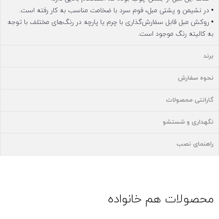
• در نشیمن و پشتی مبل، فوم سرد با ضخامت مناسب به کار رفته است.
• روکش مبل قابل سفارش‌گذاری با چرم یا پارچه در رنگ‌های مختلف با توجه
به کالیته رنگ موجود است.
برند
نحوه سفارش
گارانتی محصولات
نگهداری و شستشو
راهنمای نصب
محصولات هم خانواده