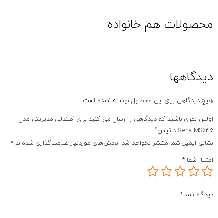
محصولات هم خانواده
دیدگاهها
هیچ دیدگاهی برای این محصول نوشته نشده است.
اولین نفری باشید که دیدگاهی را ارسال می کنید برای “صندلی مدیریتی مدل
Siena MS635 داتیس”
نشانی ایمیل شما منتشر نخواهد شد.
بخش‌های موردنیاز علامت‌گذاری شده‌اند
*
امتیاز شما
*
دیدگاه شما
*