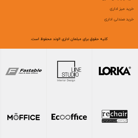
خرید میز اداری
خرید صندلی اداری
کلیه حقوق برای مبلمان اداری الوند محفوظ است.