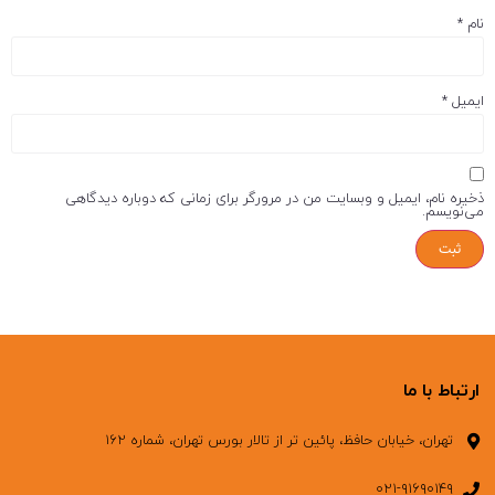
نام
*
ایمیل
*
ذخیره نام، ایمیل و وبسایت من در مرورگر برای زمانی که دوباره دیدگاهی
می‌نویسم.
ارتباط با ما
تهران، خیابان حافظ، پائین تر از تالار بورس تهران، شماره ۱۶۲
۰۲۱-۹۱۶۹۰۱۴۹