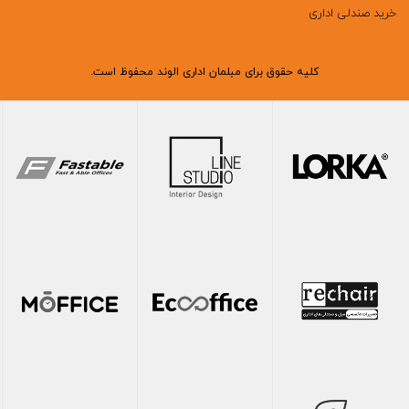
خرید صندلی اداری
کلیه حقوق برای مبلمان اداری الوند محفوظ است.