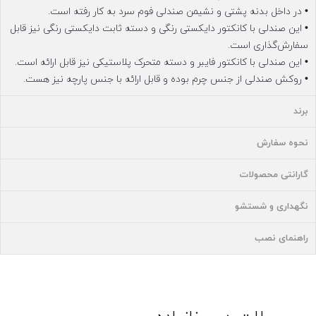
• در داخل بدنه پشتی و نشیمن صندلی فوم سرد به کار رفته است.
• این صندلی با کانکتور دایکستی رنگی و دسته ثابت دایکستی رنگی نیز قابل
سفارش‌گذاری است.
• این صندلی با کانکتور فایبر و دسته متحرک پلاستیکی نیز قابل ارائه است.
• روکش صندلی از جنس چرم بوده و قابل ارائه با جنس پارچه نیز هست.
برند
نحوه سفارش
گارانتی محصولات
نگهداری و شستشو
راهنمای نصب