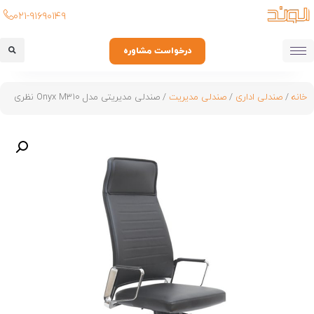
۰۲۱-۹۱۶۹۰۱۴۹
درخواست مشاوره
خانه
/
صندلی اداری
/
صندلی مدیریت
/ صندلی مدیریتی مدل Onyx M310 نظری