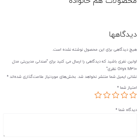
محصولات هم خانواده
دیدگاهها
هیچ دیدگاهی برای این محصول نوشته نشده است.
اولین نفری باشید که دیدگاهی را ارسال می کنید برای “صندلی مدیریتی مدل
Onyx M310 نظری”
نشانی ایمیل شما منتشر نخواهد شد.
بخش‌های موردنیاز علامت‌گذاری شده‌اند
*
امتیاز شما
*
دیدگاه شما
*