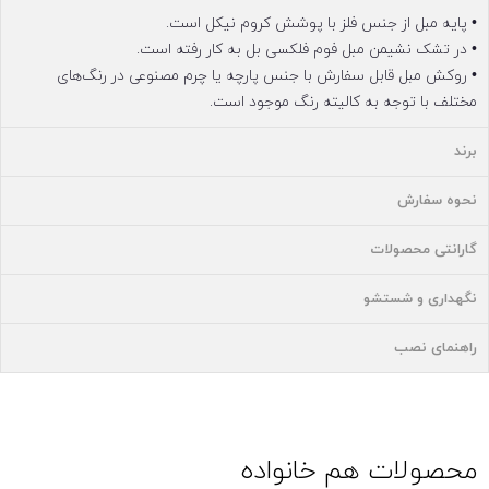
• پایه‌ مبل از جنس فلز با پوشش کروم نیکل است.
• در تشک نشیمن مبل فوم فلکسی بل به کار رفته است.
• روکش مبل قابل سفارش با جنس پارچه یا چرم مصنوعی در رنگ‌های
مختلف با توجه به کالیته رنگ موجود است.
برند
نحوه سفارش
گارانتی محصولات
نگهداری و شستشو
راهنمای نصب
محصولات هم خانواده