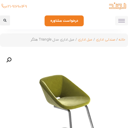
۰۲۱-۹۱۶۹۰۱۴۹
درخواست مشاوره
خانه
/
صندلی اداری
/
مبل اداری
/ مبل اداری مدل Triangle هلگر