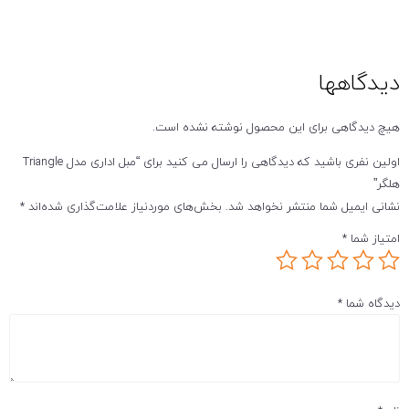
دیدگاهها
هیچ دیدگاهی برای این محصول نوشته نشده است.
اولین نفری باشید که دیدگاهی را ارسال می کنید برای “مبل اداری مدل Triangle
هلگر”
نشانی ایمیل شما منتشر نخواهد شد.
بخش‌های موردنیاز علامت‌گذاری شده‌اند
*
امتیاز شما
*
دیدگاه شما
*