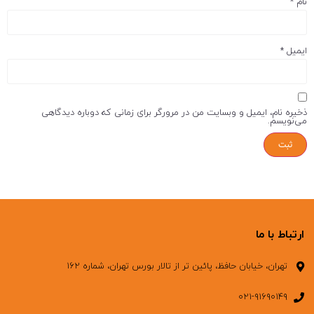
نام
*
ایمیل
*
ذخیره نام، ایمیل و وبسایت من در مرورگر برای زمانی که دوباره دیدگاهی
می‌نویسم.
ارتباط با ما
تهران، خیابان حافظ، پائین تر از تالار بورس تهران، شماره ۱۶۲
۰۲۱-۹۱۶۹۰۱۴۹