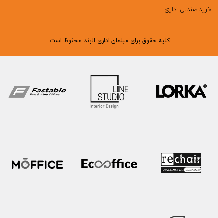
خرید صندلی اداری
کلیه حقوق برای مبلمان اداری الوند محفوظ است.