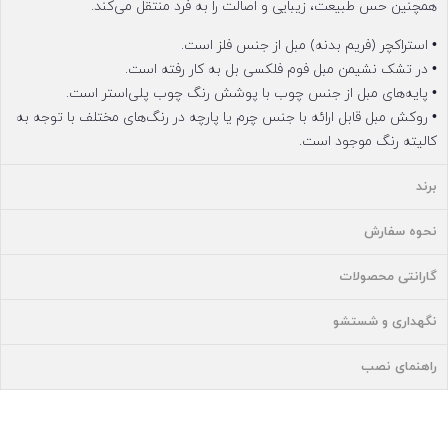
همچنین حس طبیعت، زیبایی و اصالت را به فرد منتقل می‌کند.
• استراکچر (فریم بدنه) مبل از جنس فلز است.
• در تشک نشیمن مبل فوم فلکسی بل به کار رفته است.
• پایه‌های مبل از جنس چوب با پوشش رنگ چوب پلی‌استر است.
• روکش مبل قابل ارائه با جنس چرم یا پارچه در رنگ‌های مختلف با توجه به
کالیته رنگ موجود است.
برند
نحوه سفارش
گارانتی محصولات
نگهداری و شستشو
راهنمای نصب