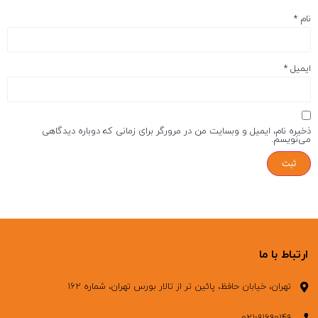
نام
*
ایمیل
*
ذخیره نام، ایمیل و وبسایت من در مرورگر برای زمانی که دوباره دیدگاهی
می‌نویسم.
ارتباط با ما
تهران، خیابان حافظ، پائین تر از تالار بورس تهران، شماره ۱۶۲