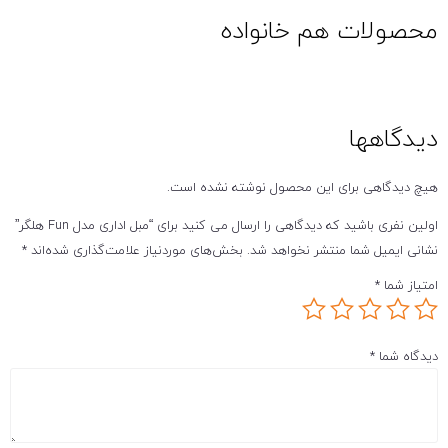
محصولات هم خانواده
دیدگاهها
هیچ دیدگاهی برای این محصول نوشته نشده است.
اولین نفری باشید که دیدگاهی را ارسال می کنید برای “مبل اداری مدل Fun هلگر”
نشانی ایمیل شما منتشر نخواهد شد.
بخش‌های موردنیاز علامت‌گذاری شده‌اند
*
امتیاز شما
*
دیدگاه شما
*