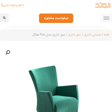
۰۲۱-۹۱۶۹۰۱۴۹
درخواست مشاوره
خانه
/
صندلی اداری
/
مبل اداری
/ مبل اداری مدل Fun هلگر