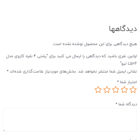
دیدگاهها
هیچ دیدگاهی برای این محصول نوشته نشده است.
اولین نفری باشید که دیدگاهی را ارسال می کنید برای “پشتی 4 نفره کازوی مدل
L52F لیو”
نشانی ایمیل شما منتشر نخواهد شد.
بخش‌های موردنیاز علامت‌گذاری شده‌اند
*
امتیاز شما
*
دیدگاه شما
*