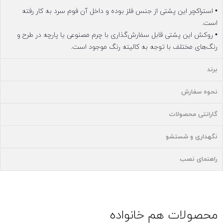
• استراکچر این پشتی از جنس فلز بوده و داخل آن فوم سرد به کار رفته
است.
• روکش این پشتی قابل سفارش‌گذاری با چرم مصنوعی یا پارچه در طرح و
رنگ‌های مختلف با توجه به کالیته رنگ موجود است.
برند
نحوه سفارش
گارانتی محصولات
نگهداری و شستشو
راهنمای نصب
محصولات هم خانواده