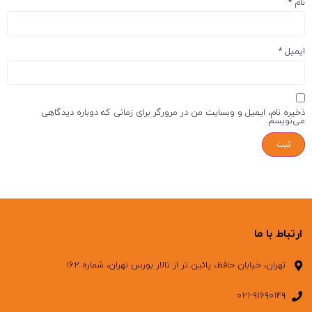
نام
*
ایمیل
*
ذخیره نام، ایمیل و وبسایت من در مرورگر برای زمانی که دوباره دیدگاهی
می‌نویسم.
ارتباط با ما
تهران، خیابان حافظ، پائین تر از تالار بورس تهران، شماره ۱۶۲
۰۲۱-۹۱۶۹۰۱۴۹