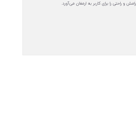
 راحتی را برای کاربر به ارمغان می‌آورد.