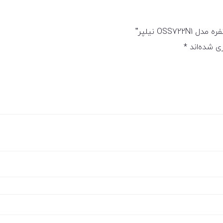
ی شده‌اند
*