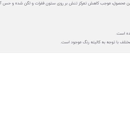
این محصول، موجب کاهش تمرکز تنش بر روی ستون فقرات و لگن شده و حس آرامش و
ده است.
ختلف با توجه به کالیته رنگ موجود است.