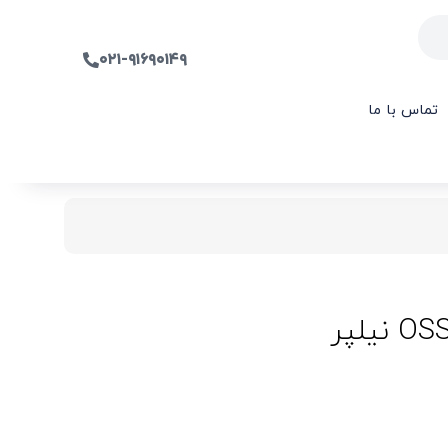
۰۲۱-۹۱۶۹۰۱۴۹
تماس با ما