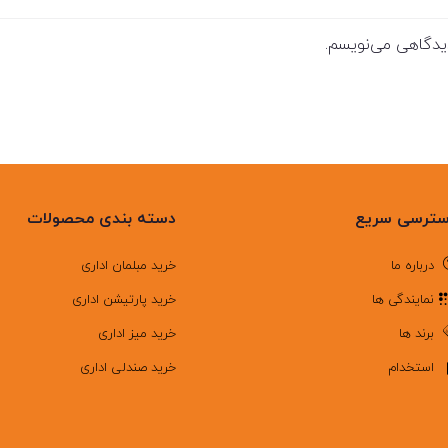
دیدگاهی می‌نویسم.
ترسی سریع
دسته بندی محصولات
درباره ما
خرید مبلمان اداری
نمایندگی ها
خرید پارتیشن اداری
برند ها
خرید میز اداری
استخدام
خرید صندلی اداری