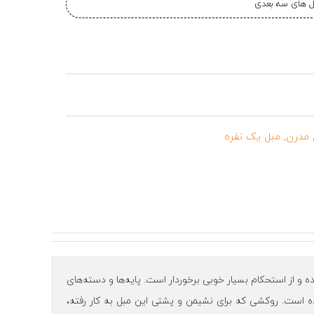
یل های سه بعدی
 مدرن
,
مبل یک نفره
 ساخته شده و از استحکام بسیار خوبی برخوردار است. پایه‌ها و دسته‌های
ه است. روکشی که برای نشیمن و پشتی این مبل به کار رفته،