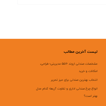
لیست آخرین مطالب
مشخصات صندلی اروند ۵۵۱۶ مدیریتی؛ طراحی،
امکانات و خرید
انتخاب بهترین صندلی برای میز تحریر
انواع چرخ صندلی اداری و تفاوت آن‌ها؛ کدام مدل
بهتر است؟