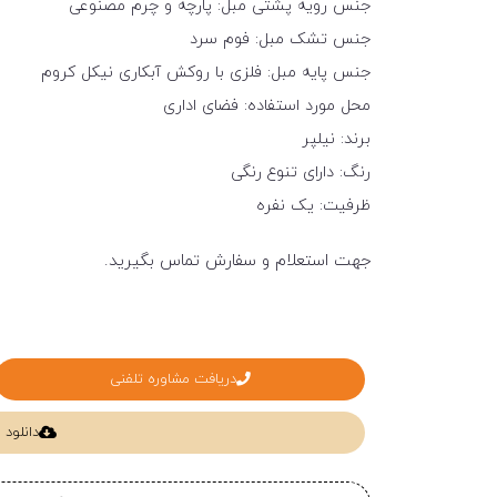
جنس رویه پشتی مبل: پارچه و چرم مصنوعی
جنس تشک مبل: فوم سرد
جنس پایه مبل: فلزی با روکش آبکاری نیکل کروم
محل مورد استفاده: فضای اداری
برند: نیلپر
رنگ: دارای تنوع رنگی
ظرفیت: یک نفره
جهت استعلام و سفارش تماس بگیرید.
دریافت مشاوره تلفنی
دانلود