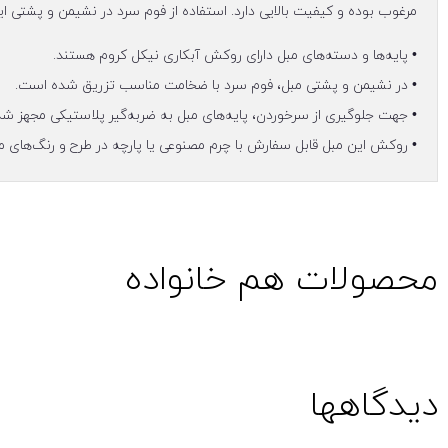
مرغوب بوده و کیفیت بالایی دارد. استفاده از فوم سرد در نشیمن و پشتی 
• پایه‌ها و دسته‌های مبل دارای روکش آبکاری نیکل کروم هستند.
• در نشیمن و پشتی مبل، فوم سرد با ضخامت مناسب تزریق شده است.
• جهت جلوگیری از سرخوردن، پایه‌های مبل به ضربه‌گیر پلاستیکی مجهز ش
• روکش این مبل قابل سفارش با چرم مصنوعی یا پارچه در طرح و رنگ‌های م
محصولات هم خانواده
دیدگاهها