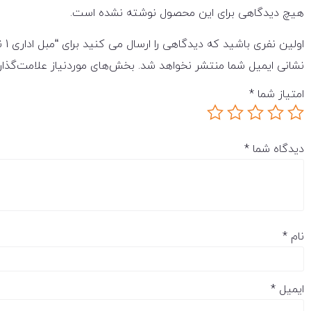
هیچ دیدگاهی برای این محصول نوشته نشده است.
اولین نفری باشید که دیدگاهی را ارسال می کنید برای “مبل اداری 1 نفره مدل OSS722N1 نیلپر”
نشانی ایمیل شما منتشر نخواهد شد.
بخش‌های موردنیاز علامت‌گذار
امتیاز شما
*
دیدگاه شما
*
نام
*
ایمیل
*