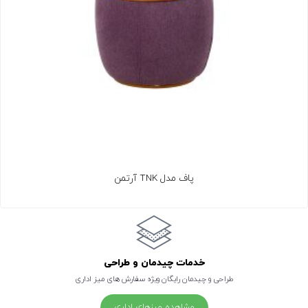
پاف مدل TNK آرتمن
خدمات چیدمان و طراحی
طراحی و چیدمان رایگان ویژه سفارش های میز اداری
مشاهده میزهای اداری