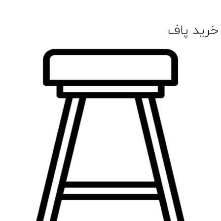
خرید پاف