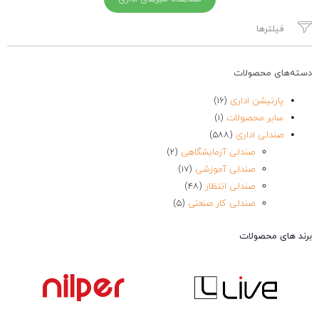
فیلترها
دسته‌های محصولات
پارتیشن اداری
(۱۶)
سایر محصولات
(۱)
صندلی اداری
(۵۸۸)
صندلی آزمایشگاهی
(۲)
صندلی آموزشی
(۱۷)
صندلی انتظار
(۴۸)
صندلی کار صنعتی
(۵)
صندلی کارشناسی
(۱۱۱)
برند های محصولات
صندلی کافه و رستوران
(۱۰)
صندلی کانتر اداری
(۱۴)
صندلی کنفرانس
(۴۸)
صندلی مدیریت
(۹۹)
مبل اداری
(۲۳۳)