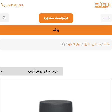
۰۲۱-۹۱۶۹۰۱۴۹
درخواست مشاوره
پاف
خانه
/
صندلی اداری
/
مبل اداری
/ پاف