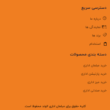
دسترسی سریع
درباره ما
نمایندگی ها
برند ها
استخدام
دسته بندی محصولات
خرید مبلمان اداری
خرید پارتیشن اداری
خرید میز اداری
خرید صندلی اداری
کلیه حقوق برای مبلمان اداری الوند محفوظ است.