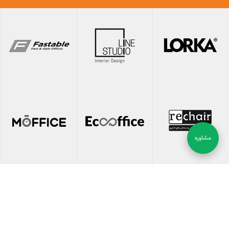
مشاوره