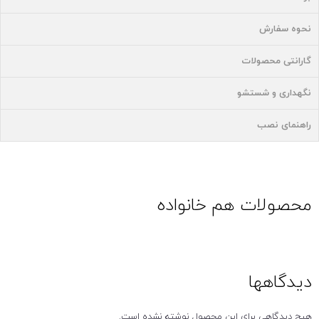
نحوه سفارش
گارانتی محصولات
نگهداری و شستشو
راهنمای نصب
محصولات هم خانواده
دیدگاهها
هیچ دیدگاهی برای این محصول نوشته نشده است.