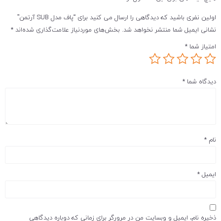
اولین نفری باشید که دیدگاهی را ارسال می کنید برای “پاف مدل SUB آرتمن”
نشانی ایمیل شما منتشر نخواهد شد.
بخش‌های موردنیاز علامت‌گذاری شده‌اند
*
امتیاز شما
*
دیدگاه شما
*
نام
*
ایمیل
*
ذخیره نام، ایمیل و وبسایت من در مرورگر برای زمانی که دوباره دیدگاهی