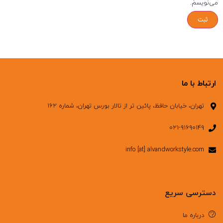
می‌نویسم.
ارتباط با ما
تهران، خیابان حافظ، پائین تر از تالار بورس تهران، شماره ۱۶۲
۰۲۱-۹۱۶۹۰۱۴۹
info [at] alvandworkstyle.com
دسترسی سریع
درباره ما