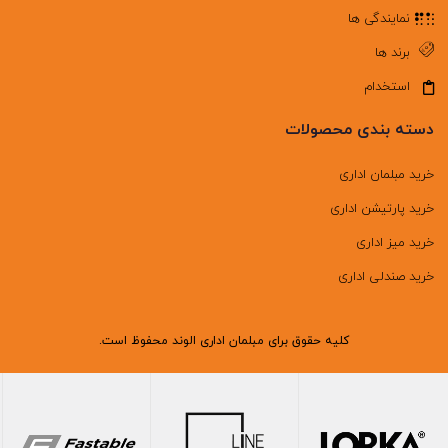
نمایندگی ها
برند ها
استخدام
دسته بندی محصولات
خرید مبلمان اداری
خرید پارتیشن اداری
خرید میز اداری
خرید صندلی اداری
کلیه حقوق برای مبلمان اداری الوند محفوظ است.