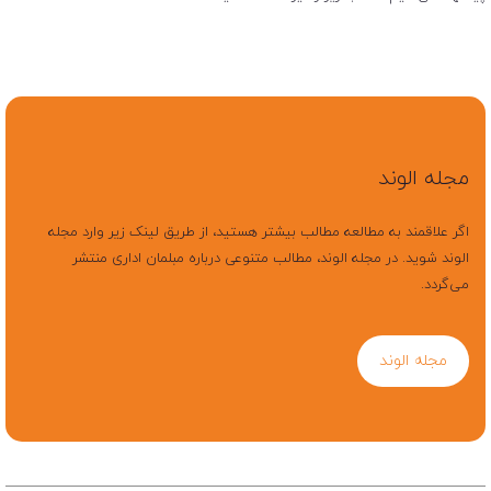
مجله الوند
اگر علاقمند به مطالعه مطالب بیشتر هستید، از طریق لینک زیر وارد مجله
الوند شوید. در مجله الوند، مطالب متنوعی درباره مبلمان اداری منتشر
می‌گردد.
مجله الوند