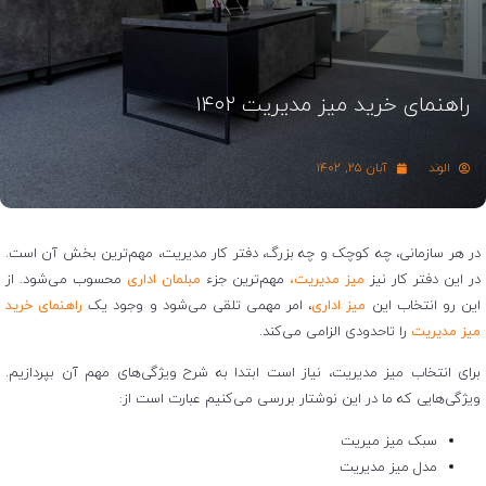
راهنمای خرید میز مدیریت ۱۴۰۲
الوند
آبان ۲۵, ۱۴۰۲
در هر سازمانی، چه کوچک و چه بزرگ، دفتر کار مدیریت، مهم‌ترین بخش آن است.
در این دفتر کار نیز
میز مدیریت،
مهم‌ترین جزء
مبلمان اداری
محسوب می‌شود. از
این رو انتخاب این
میز اداری
، امر مهمی تلقی می‌شود و وجود یک
راهنمای خرید
میز مدیریت
را تاحدودی الزامی می‌کند.
برای انتخاب میز مدیریت، نیاز است ابتدا به شرح ویژگی‌های مهم آن بپردازیم.
ویژگی‌هایی که ما در این نوشتار بررسی می‌کنیم عبارت است از:
سبک میز میریت
مدل میز مدیریت