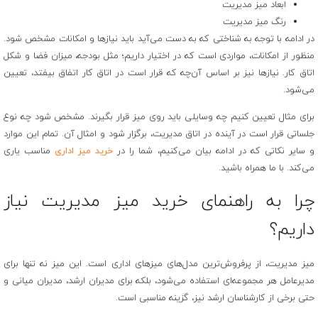
ابعاد میز مدیریت
رنگ میز مدیریت
در ادامه با توجه به شناختی که به دست می‌آید باید نیازها و امکانات مشخص شود.
منظور از امکانات، مواردی است که در اختیار داریم؛ مثل بودجه، میزان فضا و شکل
اتاق کار. نیازها نیز بر اساس آن‌چه که قرار است در اتاق کار اتفاق بیفتد، تعیین
می‌شود.
برای مثال تعیین کنیم چه وسایلی باید روی میز قرار بگیرند. مشخص شود چه نوع
جلساتی قرار است در آینده در اتاق مدیریت، برگزار شود و امثال آن. تمام این موارد
و سایر نکاتی که در ادامه بیان می‌کنیم، شما را در
خرید میز اداری
مناسب یاری
می‌کند. با ما همراه باشید.
چرا به راهنمای خرید میز مدیریت نیاز
داریم؟
میز مدیریت، از پرفروش‌ترین مدل‌های میزهای اداری است. این میز نه تنها برای
مدیرعامل هر مجموعه‌ای استفاده می‌شود، بلکه برای مدیران ارشد، مدیران میانی و
حتی برخی از کارشناسان ارشد نیز، گزینه مناسبی است.