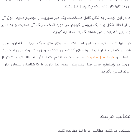
آن نه تنها کاربردی، بلکه چشم‌نواز نیز باشند.
ما در این نوشتار به شکل کامل مشخصات یک میز مدیریت را توضیح دادیم. انوع آن
را از لحاظ شکل و سبک بررسی کردیم. در مورد انتخاب رنگ آن صحبت و به سایر
وسایلی که باید با میز هماهنگ باشند، اشاره کردیم.
در انتها شما با توجه به این اطلاعات و مواردی مثل سبک مورد علاقه‌تان، میزان
فضایی که در اختیار دارید، بودجه‌ای که تعیین کرده‌اید و هویت برند، می‌توانید برای
انتخاب و
خرید میز مدیریت
مناسب خود، اقدام کنید. اگر به اطلاعاتی بیش‌تر از
آن‌چه در
راهنمای خرید میز مدیریت
آمده، نیاز دارید با کارشناسان مبلمان اداری
الوند تماس بگیرید.
مطالب مرتبط
پیشنهاد می‌کنیم مطالب زیر را نیز مطالعه کنید