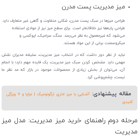
میز مدیریت پست مدرن
طراحی میزها در سبک پست مدرن، شکلی متفاوت و گاهی غیر متعارف دارد.
طراحی پایه‌ها نیز خلاقانه‌تر است. برای سطح میز نیز از موادی استفاده
می‌شود که غیرمعمول به نظر می‌رسد. سنگ، سرامیک، اپوکسی و
میکروسمنت برخی از این مواد هستند.
نباید از نظر دور داشت که در انتخاب میز مدیریت، سلیقه مدیران نقش
مهمی دارد. مشخص کردن سبک میز مدیریت، یک فایده مهم دارد؛ با انجام
آن، می‌توان از بخش زیادی از محصولات موجود در بازار که مد نظر ما
نیست، چشم‌پوشی کرد.
مقاله پیشنهادی:
آشنایی با میز اداری ارگونومیک | مزایا و ۷ ویژگی
کلیدی
مرحله دوم راهنمای خرید میز مدیریت: مدل میز
مدیریت