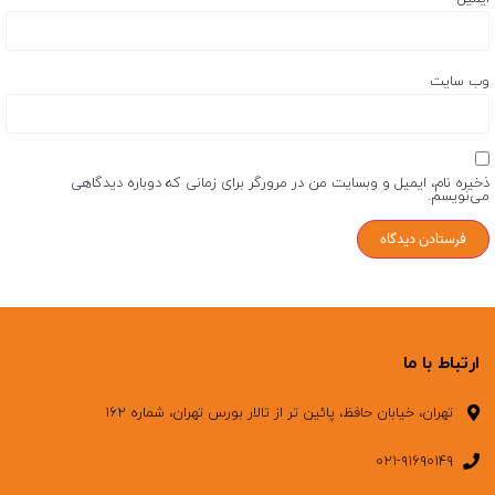
وب‌ سایت
ذخیره نام، ایمیل و وبسایت من در مرورگر برای زمانی که دوباره دیدگاهی
می‌نویسم.
ارتباط با ما
تهران، خیابان حافظ، پائین تر از تالار بورس تهران، شماره ۱۶۲
۰۲۱-۹۱۶۹۰۱۴۹