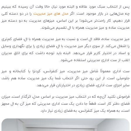
پس از انتخاب سبک مورد علاقه و البته مورد نیاز، حالا وقت آن رسیده که ببینیم
چه مدل‌هایی در بازار موجود است. اگر
مدل های میز مدیریت
را در دو دسته کلی
قرار دهیم، کار راحت‌تر می‌شود! بر این اساس، میزهای مدیریت به دو دسته میز
مدیریت ساده و میز مدیریت همراه با ال تقسیم می‌شوند.
میز مدیریت ساده، فاقد ال است و نسبت به میز مدیریت همراه با ال، فضای کم‌تری
را اشغال می‌کند. از سوی دیگر میز مدیریت با ال، فضای زیادی را برای نگهداری وسایل
و اسناد در اختیار کاربر قرار می‌دهد. البته باید توجه داشت که برای اتاق مدیران
اغلب از ست اداری مدیریتی استفاده می‌شود.
ست اداری معمولاً شامل میز مدیریت، میز کنفرانس، کردنزا یا کتابخانه و میز
جلومبلی است. از این رو، حتی اگر انتخاب شما یک میز مدیریت ساده هم باشد،
سایر اجزای ست اداری، فضای زیادی در اختیارتان قرار می‌دهد.
فراموش نکنید آن‌چه که در انتخاب میز مدیریت بر اساس مدل، اثرگذار است، میزان
فضای دفتر کار است. قطعاً جا دادن یک ست اداری مدیریتی که میز آن به ال مجهز
است، به همراه یک میز کنفرانس، به فضای زیادی نیاز دارد.