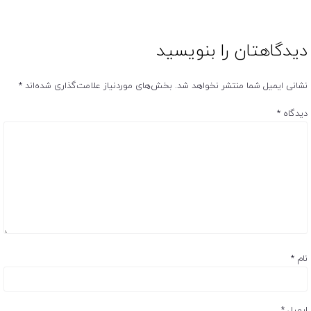
دیدگاهتان را بنویسید
نشانی ایمیل شما منتشر نخواهد شد.
بخش‌های موردنیاز علامت‌گذاری شده‌اند
*
دیدگاه
*
نام
*
ایمیل
*