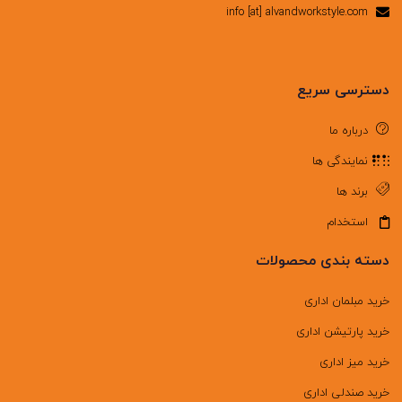
info [at] alvandworkstyle.com
دسترسی سریع
درباره ما
نمایندگی ها
برند ها
استخدام
دسته بندی محصولات
خرید مبلمان اداری
خرید پارتیشن اداری
خرید میز اداری
خرید صندلی اداری