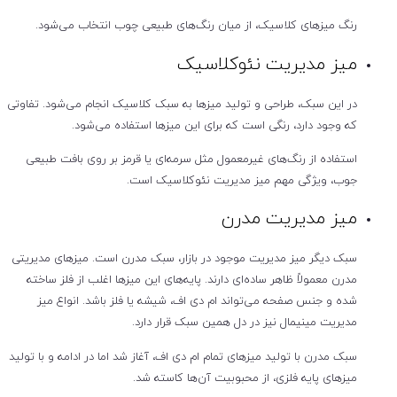
رنگ میزهای کلاسیک، از میان رنگ‌های طبیعی چوب انتخاب می‌شود.
میز مدیریت نئوکلاسیک
در این سبک، طراحی و تولید میزها به سبک کلاسیک انجام می‌شود. تفاوتی
که وجود دارد، رنگی است که برای این میزها استفاده می‌شود.
استفاده از رنگ‌های غیرمعمول مثل سرمه‌ای یا قرمز بر روی بافت طبیعی
جوب، ویژگی مهم میز مدیریت نئوکلاسیک است.
میز مدیریت مدرن
سبک دیگر میز مدیریت موجود در بازار، سبک مدرن است. میزهای مدیریتی
مدرن معمولاً ظاهر ساده‌ای دارند. پایه‌های این میزها اغلب از فلز ساخته
شده و جنس صفحه می‌تواند ام دی اف، شیشه یا فلز باشد. انواع میز
مدیریت مینیمال نیز در دل همین سبک قرار دارد.
سبک مدرن با تولید میزهای تمام ام دی اف، آغاز شد اما در ادامه و با تولید
میزهای پایه فلزی، از محبوبیت آن‌ها کاسته شد.