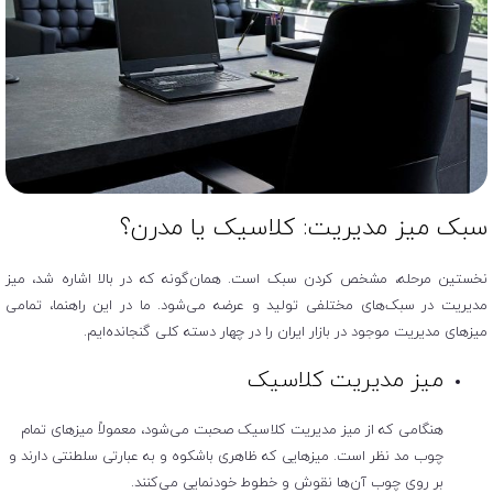
سبک میز مدیریت: کلاسیک یا مدرن؟
نخستین مرحله، مشخص کردن سبک است. همان‌گونه که در بالا اشاره شد، میز
مدیریت در سبک‌های مختلفی تولید و عرضه می‌شود. ما در این راهنما، تمامی
میزهای مدیریت موجود در بازار ایران را در چهار دسته کلی گنجانده‌ایم.
میز مدیریت کلاسیک
هنگامی که از میز مدیریت کلاسیک صحبت می‌شود، معمولاً میزهای تمام
چوب مد نظر است. میزهایی که ظاهری باشکوه و به عبارتی سلطنتی دارند و
بر روی چوب آن‌ها نقوش و خطوط خودنمایی می‌کنند.