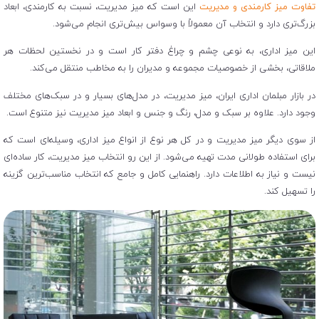
تفاوت میز کارمندی و مدیریت
این است که میز مدیریت، نسبت به کارمندی، ابعاد
بزرگ‌تری دارد و انتخاب آن معمولاً با وسواس بیش‌تری انجام می‌شود.
این میز اداری، به نوعی چشم و چراغ دفتر کار است و در نخستین لحظات هر
ملاقاتی، بخشی از خصوصیات مجموعه و مدیران را به مخاطب منتقل می‌کند.
در بازار مبلمان اداری ایران، میز مدیریت، در مدل‌های بسیار و در سبک‌های مختلف
وجود دارد. علاوه بر سبک و مدل، رنگ و جنس و ابعاد میز مدیریت نیز متنوع است.
از سوی دیگر میز مدیریت و در کل هر نوع از انواع میز اداری، وسیله‌ای است که
برای استفاده طولانی مدت تهیه می‌شود. از این رو انتخاب میز مدیریت، کار ساده‌ای
نیست و نیاز به اطلاعات دارد. راهنمایی کامل و جامع که انتخاب مناسب‌ترین گزینه
را تسهیل کند.