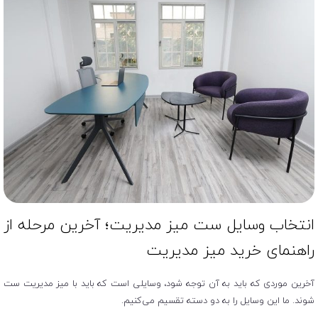
انتخاب وسایل ست میز مدیریت؛ آخرین مرحله از
راهنمای خرید میز مدیریت
آخرین موردی که باید به آن توجه شود، وسایلی است که باید با میز مدیریت ست
شوند. ما این وسایل را به دو دسته تقسیم می‌کنیم.